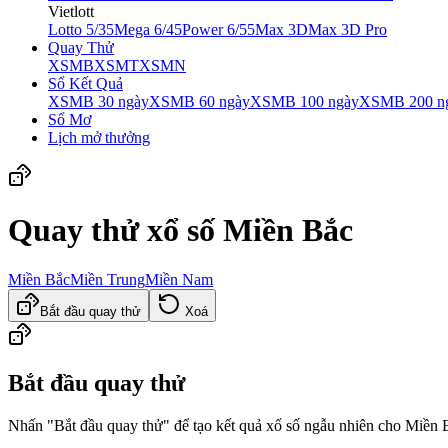
Vietlott
Lotto 5/35
Mega 6/45
Power 6/55
Max 3D
Max 3D Pro
Quay Thử
XSMB
XSMT
XSMN
Sổ Kết Quả
XSMB 30 ngày
XSMB 60 ngày
XSMB 100 ngày
XSMB 200 n
Sổ Mơ
Lịch mở thưởng
Quay thử xổ số
Miền Bắc
Miền Bắc
Miền Trung
Miền Nam
Bắt đầu quay thử
Xoá
Bắt đầu quay thử
Nhấn
"Bắt đầu quay thử"
để tạo kết quả xổ số ngẫu nhiên cho
Miền 