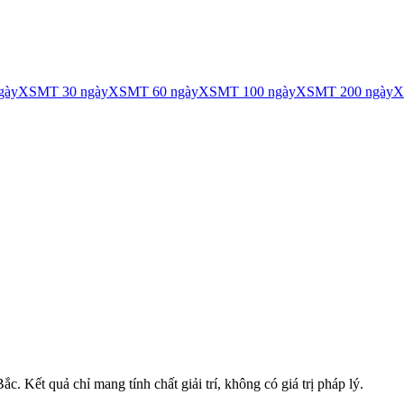
gày
XSMT 30 ngày
XSMT 60 ngày
XSMT 100 ngày
XSMT 200 ngày
X
Bắc
. Kết quả chỉ mang tính chất giải trí, không có giá trị pháp lý.