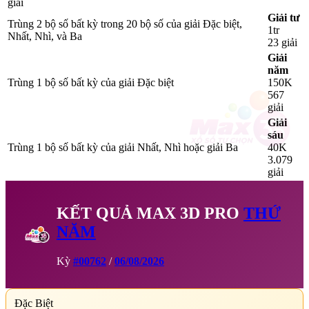
giải
Giải tư
Trùng 2 bộ số bất kỳ trong 20 bộ số của giải Đặc biệt,
1tr
Nhất, Nhì, và Ba
23
giải
Giải
năm
Trùng 1 bộ số bất kỳ của giải Đặc biệt
150K
567
giải
Giải
sáu
Trùng 1 bộ số bất kỳ của giải Nhất, Nhì hoặc giải Ba
40K
3.079
giải
KẾT QUẢ
MAX 3D PRO
THỨ
NĂM
Kỳ
#00762
/
06/08/2026
Đặc Biệt