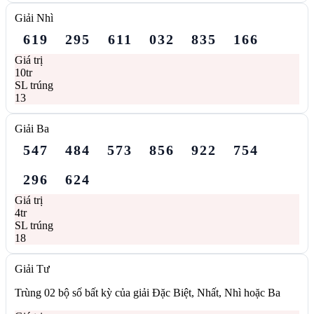
Giải Nhì
619
295
611
032
835
166
Giá trị
10tr
SL trúng
13
Giải Ba
547
484
573
856
922
754
296
624
Giá trị
4tr
SL trúng
18
Giải Tư
Trùng 02 bộ số bất kỳ của giải Đặc Biệt, Nhất, Nhì hoặc Ba