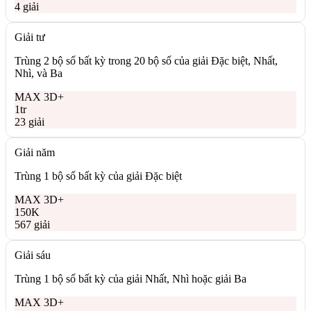
4
giải
Giải tư
Trùng 2 bộ số bất kỳ trong 20 bộ số của giải Đặc biệt, Nhất,
Nhì, và Ba
MAX 3D+
1tr
23
giải
Giải năm
Trùng 1 bộ số bất kỳ của giải Đặc biệt
MAX 3D+
150K
567
giải
Giải sáu
Trùng 1 bộ số bất kỳ của giải Nhất, Nhì hoặc giải Ba
MAX 3D+