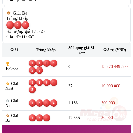
Giải Ba
3
Trùng khớp
1
2
3
Số lượng giải
17.555
Giá trị
30.000
đ
Số lượng giải
SL
Giải
Trùng khớp
Giá trị (VNĐ)
giải
1
2
3
4
0
13.270.449.500
Jackpot
5
6
1
2
3
4
Giải
1
27
10.000.000
Nhất
5
Giải
2
1.186
300.000
1
2
3
4
Nhì
Giải
3
17.555
30.000
1
2
3
Ba