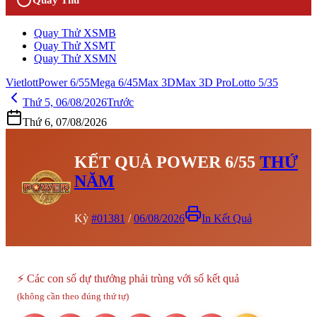
Quay Thử XSMB
Quay Thử XSMT
Quay Thử XSMN
Vietlott
Power 6/55
Mega 6/45
Max 3D
Max 3D Pro
Lotto 5/35
Thứ 5, 06/08/2026
Trước
Thứ 6, 07/08/2026
KẾT QUẢ
POWER 6/55
THỨ
NĂM
Kỳ
#01381
/
06/08/2026
In Kết Quả
⚡ Các con số dự thưởng phải trùng với số kết quả
(không cần theo đúng thứ tự)