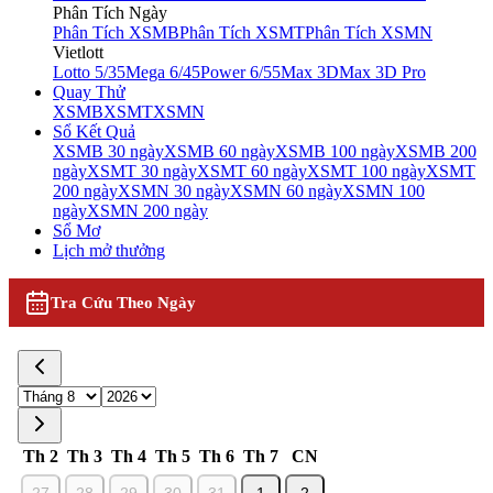
Phân Tích Ngày
Phân Tích XSMB
Phân Tích XSMT
Phân Tích XSMN
Vietlott
Lotto 5/35
Mega 6/45
Power 6/55
Max 3D
Max 3D Pro
Quay Thử
XSMB
XSMT
XSMN
Sổ Kết Quả
XSMB 30 ngày
XSMB 60 ngày
XSMB 100 ngày
XSMB 200
ngày
XSMT 30 ngày
XSMT 60 ngày
XSMT 100 ngày
XSMT
200 ngày
XSMN 30 ngày
XSMN 60 ngày
XSMN 100
ngày
XSMN 200 ngày
Sổ Mơ
Lịch mở thưởng
Tra Cứu Theo Ngày
Th 2
Th 3
Th 4
Th 5
Th 6
Th 7
CN