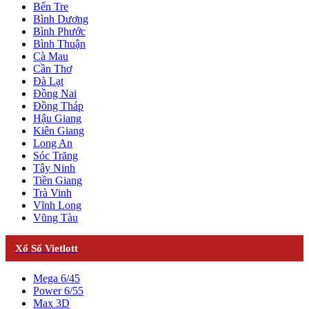
Bến Tre
Bình Dương
Bình Phước
Bình Thuận
Cà Mau
Cần Thơ
Đà Lạt
Đồng Nai
Đồng Tháp
Hậu Giang
Kiên Giang
Long An
Sóc Trăng
Tây Ninh
Tiền Giang
Trà Vinh
Vĩnh Long
Vũng Tàu
Xổ Số Vietlott
Mega 6/45
Power 6/55
Max 3D