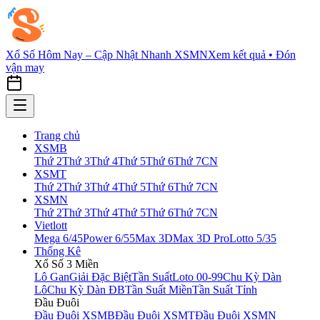
Xổ Số Hôm Nay – Cập Nhật Nhanh XSMN
Xem kết quả • Đón
vận may
Trang chủ
XSMB
Thứ 2
Thứ 3
Thứ 4
Thứ 5
Thứ 6
Thứ 7
CN
XSMT
Thứ 2
Thứ 3
Thứ 4
Thứ 5
Thứ 6
Thứ 7
CN
XSMN
Thứ 2
Thứ 3
Thứ 4
Thứ 5
Thứ 6
Thứ 7
CN
Vietlott
Mega 6/45
Power 6/55
Max 3D
Max 3D Pro
Lotto 5/35
Thống Kê
Xổ Số 3 Miền
Lô Gan
Giải Đặc Biệt
Tần Suất
Loto 00-99
Chu Kỳ Dàn
Lô
Chu Kỳ Dàn ĐB
Tần Suất Miền
Tần Suất Tỉnh
Đầu Đuôi
Đầu Đuôi XSMB
Đầu Đuôi XSMT
Đầu Đuôi XSMN