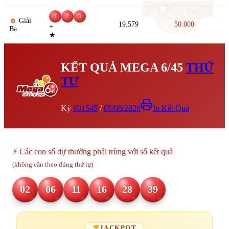
1
2
3
Giải
3
19.579
50.000
+
Ba
★
KẾT QUẢ
MEGA 6/45
THỨ
TƯ
Kỳ
#01545
/
05/08/2026
In Kết Quả
⚡ Các con số dự thưởng phải trùng với số kết quả
(không cần theo đúng thứ tự)
02
06
11
16
28
39
JACKPOT