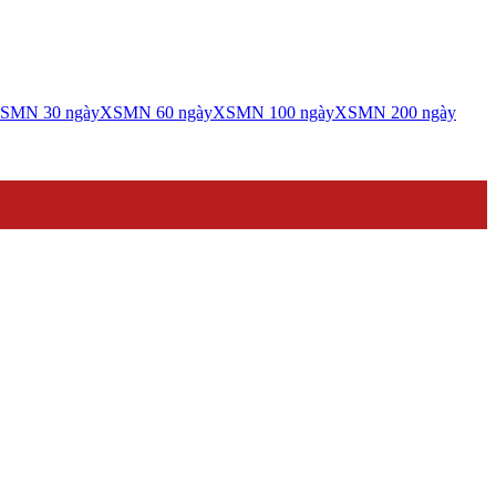
SMN 30 ngày
XSMN 60 ngày
XSMN 100 ngày
XSMN 200 ngày