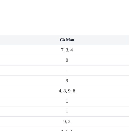
Cà Mau
7, 3, 4
0
-
9
4, 8, 9, 6
1
1
9, 2