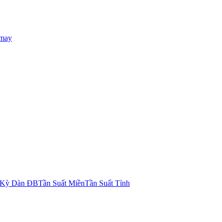
 may
 Kỳ Dàn ĐB
Tần Suất Miền
Tần Suất Tỉnh