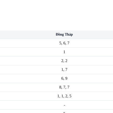
Đồng Tháp
5, 6, 7
1
2, 2
1, 7
6, 9
8, 7, 7
1, 1, 2, 5
-