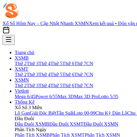
Xổ Số Hôm Nay – Cập Nhật Nhanh XSMN
Xem kết quả • Đón vận
Trang chủ
XSMB
Thứ 2
Thứ 3
Thứ 4
Thứ 5
Thứ 6
Thứ 7
CN
XSMT
Thứ 2
Thứ 3
Thứ 4
Thứ 5
Thứ 6
Thứ 7
CN
XSMN
Thứ 2
Thứ 3
Thứ 4
Thứ 5
Thứ 6
Thứ 7
CN
Vietlott
Mega 6/45
Power 6/55
Max 3D
Max 3D Pro
Lotto 5/35
Thống Kê
Xổ Số 3 Miền
Lô Gan
Giải Đặc Biệt
Tần Suất
Loto 00-99
Chu Kỳ Dàn Lô
Chu
Đầu Đuôi
Đầu Đuôi XSMB
Đầu Đuôi XSMT
Đầu Đuôi XSMN
Phân Tích Ngày
Phân Tích XSMB
Phân Tích XSMT
Phân Tích XSMN