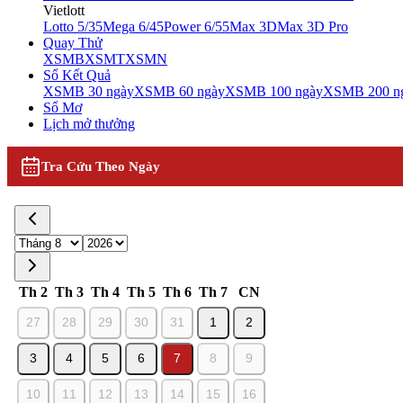
Vietlott
Lotto 5/35
Mega 6/45
Power 6/55
Max 3D
Max 3D Pro
Quay Thử
XSMB
XSMT
XSMN
Sổ Kết Quả
XSMB 30 ngày
XSMB 60 ngày
XSMB 100 ngày
XSMB 200 n
Sổ Mơ
Lịch mở thưởng
Tra Cứu Theo Ngày
Th 2
Th 3
Th 4
Th 5
Th 6
Th 7
CN
27
28
29
30
31
1
2
3
4
5
6
7
8
9
10
11
12
13
14
15
16