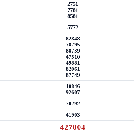
2751
7781
8581
5772
82848
78795
88739
47510
49881
82061
87749
10846
92607
70292
41903
427004