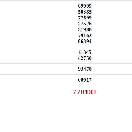
69999
50385
77699
27526
31988
79163
86394
11345
42750
93478
00917
770181