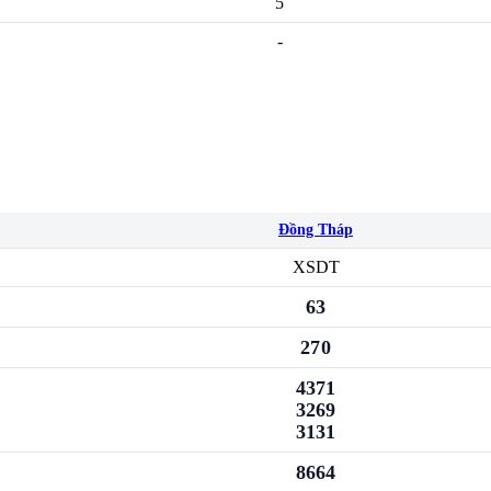
5
-
Đồng Tháp
XSDT
63
270
4371
3269
3131
8664