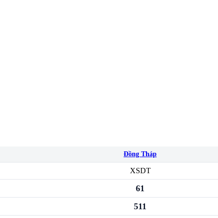
2
Đồng Tháp
XSDT
61
511