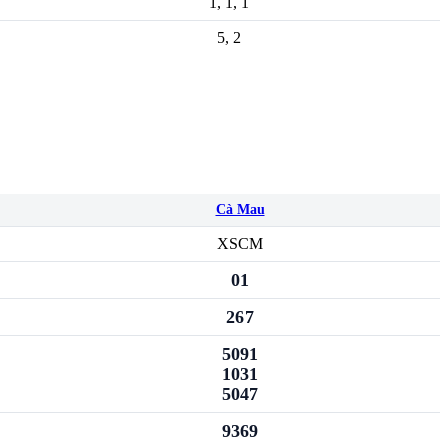
1, 1, 1
5, 2
Cà Mau
XSCM
01
267
5091
1031
5047
9369