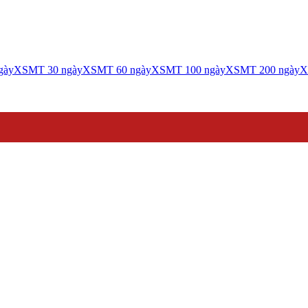
gày
XSMT 30 ngày
XSMT 60 ngày
XSMT 100 ngày
XSMT 200 ngày
X