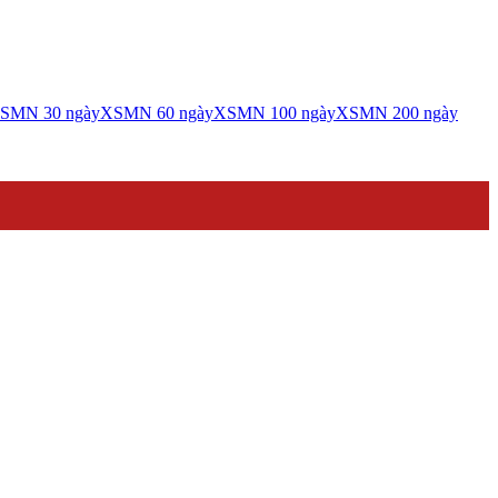
SMN 30 ngày
XSMN 60 ngày
XSMN 100 ngày
XSMN 200 ngày