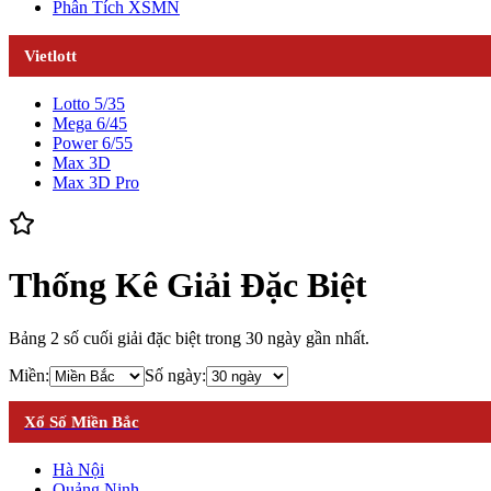
Phân Tích XSMN
Vietlott
Lotto 5/35
Mega 6/45
Power 6/55
Max 3D
Max 3D Pro
Thống Kê Giải Đặc Biệt
Bảng 2 số cuối giải đặc biệt trong 30 ngày gần nhất.
Miền:
Số ngày:
Xổ Số Miền Bắc
Hà Nội
Quảng Ninh