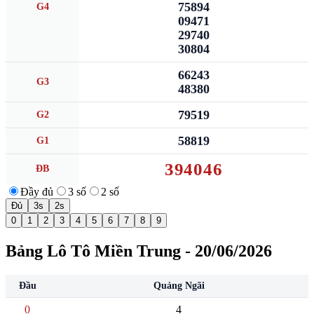
75894
G4
09471
29740
30804
66243
G3
48380
79519
G2
58819
G1
394046
ĐB
Đầy đủ
3 số
2 số
Đủ
3s
2s
0
1
2
3
4
5
6
7
8
9
Bảng Lô Tô
Miền Trung - 20/06/2026
Đầu
Quảng Ngãi
0
4