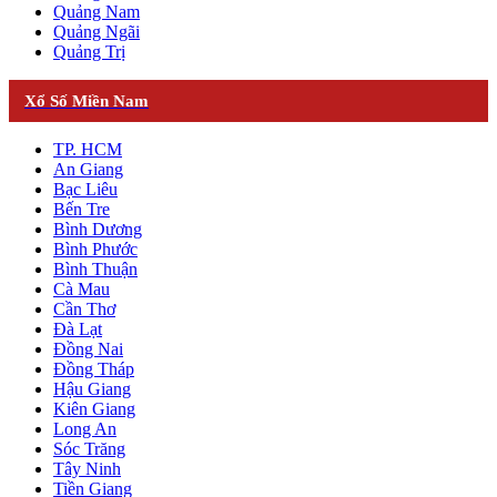
Quảng Nam
Quảng Ngãi
Quảng Trị
Xổ Số Miền Nam
TP. HCM
An Giang
Bạc Liêu
Bến Tre
Bình Dương
Bình Phước
Bình Thuận
Cà Mau
Cần Thơ
Đà Lạt
Đồng Nai
Đồng Tháp
Hậu Giang
Kiên Giang
Long An
Sóc Trăng
Tây Ninh
Tiền Giang