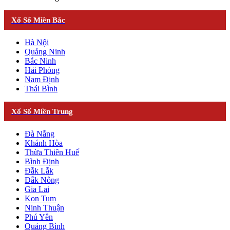
Xổ Số Miền Bắc
Hà Nội
Quảng Ninh
Bắc Ninh
Hải Phòng
Nam Định
Thái Bình
Xổ Số Miền Trung
Đà Nẵng
Khánh Hòa
Thừa Thiên Huế
Bình Định
Đắk Lắk
Đắk Nông
Gia Lai
Kon Tum
Ninh Thuận
Phú Yên
Quảng Bình