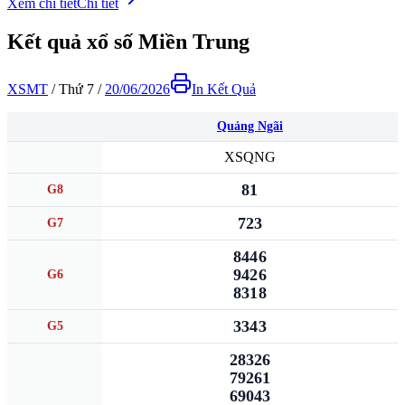
Xem chi tiết
Chi tiết
Kết quả xổ số
Miền Trung
XSMT
/
Thứ 7
/
20/06/2026
In Kết Quả
Quảng Ngãi
XSQNG
81
G8
723
G7
8446
9426
G6
8318
3343
G5
28326
79261
69043