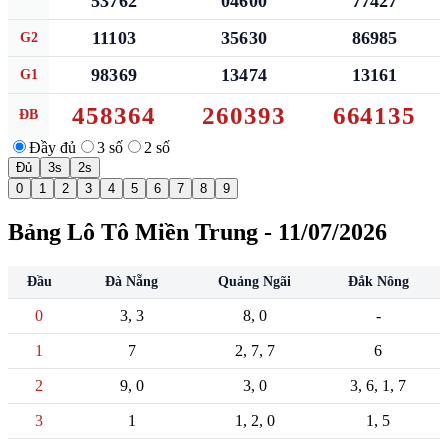
53762
04600
77427
11103
35630
86985
G2
98369
13474
13161
G1
458364
260393
664135
ĐB
Đầy đủ
3 số
2 số
Đủ
3s
2s
0
1
2
3
4
5
6
7
8
9
Bảng Lô Tô
Miền Trung - 11/07/2026
Đầu
Đà Nẵng
Quảng Ngãi
Đắk Nông
0
3, 3
8, 0
-
1
7
2, 7, 7
6
2
9, 0
3, 0
3, 6, 1, 7
3
1
1, 2, 0
1, 5