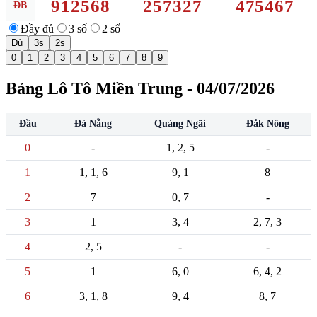
912568
257327
475467
ĐB
Đầy đủ
3 số
2 số
Đủ
3s
2s
0
1
2
3
4
5
6
7
8
9
Bảng Lô Tô
Miền Trung - 04/07/2026
Đầu
Đà Nẵng
Quảng Ngãi
Đắk Nông
0
-
1, 2, 5
-
1
1, 1, 6
9, 1
8
2
7
0, 7
-
3
1
3, 4
2, 7, 3
4
2, 5
-
-
5
1
6, 0
6, 4, 2
6
3, 1, 8
9, 4
8, 7