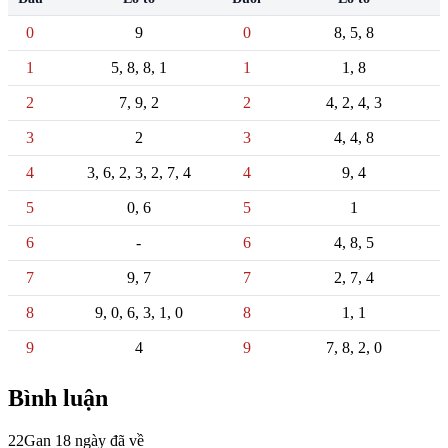
0
9
0
8, 5, 8
1
5, 8, 8, 1
1
1, 8
2
7, 9, 2
2
4, 2, 4, 3
3
2
3
4, 4, 8
4
3, 6, 2, 3, 2, 7, 4
4
9, 4
5
0, 6
5
1
6
-
6
4, 8, 5
7
9, 7
7
2, 7, 4
8
9, 0, 6, 3, 1, 0
8
1, 1
9
4
9
7, 8, 2, 0
Bình luận
22
Gan 18 ngày đã về