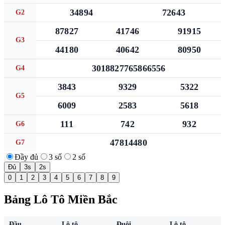
34894
72643
G2
87827
41746
91915
G3
44180
40642
80950
3018
8277
6586
6556
G4
3843
9329
5322
G5
6009
2583
5618
111
742
932
G6
47
81
44
80
G7
Đầy đủ
3 số
2 số
Đủ
3s
2s
0
1
2
3
4
5
6
7
8
9
Bảng Lô Tô
Miền Bắc
Đầu
Lô tô
Đuôi
Lô tô