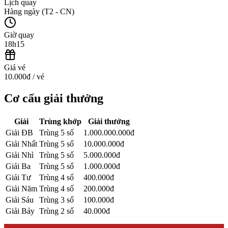
Lịch quay
Hàng ngày (T2 - CN)
Giờ quay
18h15
Giá vé
10.000đ / vé
Cơ cấu giải thưởng
Giải
Trùng khớp
Giải thưởng
Giải ĐB
Trùng 5 số
1.000.000.000đ
Giải Nhất
Trùng 5 số
10.000.000đ
Giải Nhì
Trùng 5 số
5.000.000đ
Giải Ba
Trùng 5 số
1.000.000đ
Giải Tư
Trùng 4 số
400.000đ
Giải Năm
Trùng 4 số
200.000đ
Giải Sáu
Trùng 3 số
100.000đ
Giải Bảy
Trùng 2 số
40.000đ