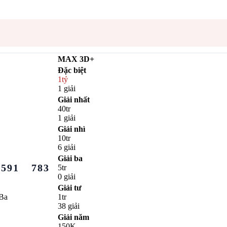
MAX 3D+
Đặc biệt
1tỷ
1
giải
Giải nhất
40tr
1
giải
Giải nhì
10tr
6
giải
Giải ba
591
783
5tr
0
giải
Giải tư
 Ba
1tr
38
giải
Giải năm
150K