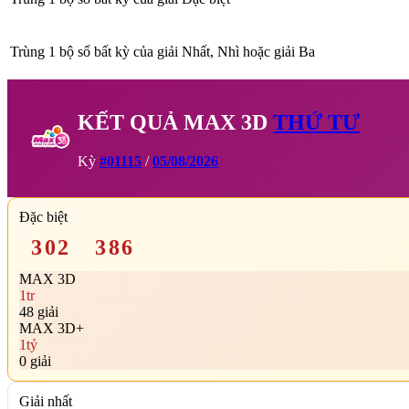
Trùng 1 bộ số bất kỳ của giải Nhất, Nhì hoặc giải Ba
KẾT QUẢ
MAX 3D
THỨ TƯ
Kỳ
#01115
/
05/08/2026
Đặc biệt
302
386
MAX 3D
1tr
48
giải
MAX 3D+
1tỷ
0
giải
Giải nhất