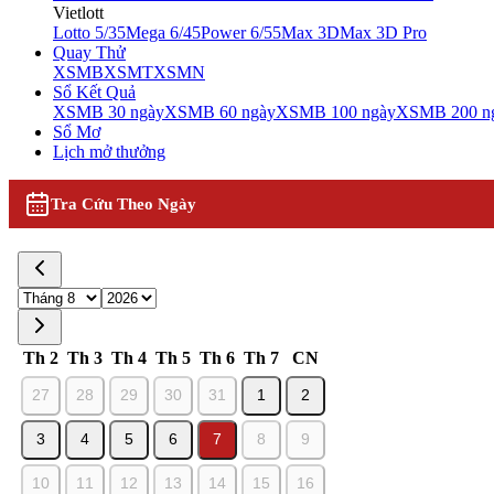
Vietlott
Lotto 5/35
Mega 6/45
Power 6/55
Max 3D
Max 3D Pro
Quay Thử
XSMB
XSMT
XSMN
Sổ Kết Quả
XSMB 30 ngày
XSMB 60 ngày
XSMB 100 ngày
XSMB 200 n
Sổ Mơ
Lịch mở thưởng
Tra Cứu Theo Ngày
Th 2
Th 3
Th 4
Th 5
Th 6
Th 7
CN
27
28
29
30
31
1
2
3
4
5
6
7
8
9
10
11
12
13
14
15
16