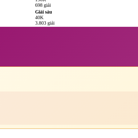
698
giải
Giải sáu
40K
3.803
giải