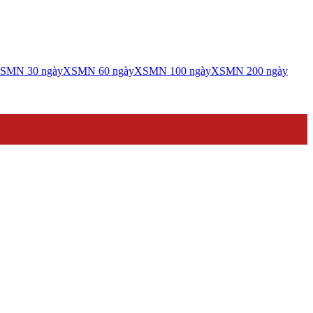
SMN 30 ngày
XSMN 60 ngày
XSMN 100 ngày
XSMN 200 ngày