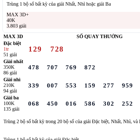
Trùng 1 bộ số bất kỳ của giải Nhất, Nhì hoặc giải Ba
MAX 3D+
40K
3.803
giải
MAX 3D
SỐ QUAY THƯỞNG
Đặc biệt
129
728
1tr
51
giải
Giải nhất
478
707
769
872
350K
86
giải
Giải nhì
339
007
553
159
277
959
210K
94
giải
Giải ba
068
450
016
586
302
252
100K
135
giải
Trùng 2 bộ số bất kỳ trong 20 bộ số của giải Đặc biệt, Nhất, Nhì, và
Trùng 1 bộ số bất kỳ của giải Đặc biệt