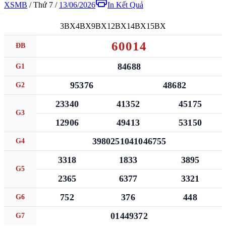
XSMB
/
Thứ 7
/
13/06/2026
In Kết Quả
3BX
4BX
9BX
12BX
14BX
15BX
60014
ĐB
84688
G1
95376
48682
G2
23340
41352
45175
G3
12906
49413
53150
3980
2510
4104
6755
G4
3318
1833
3895
G5
2365
6377
3321
752
376
448
G6
01
44
93
72
G7