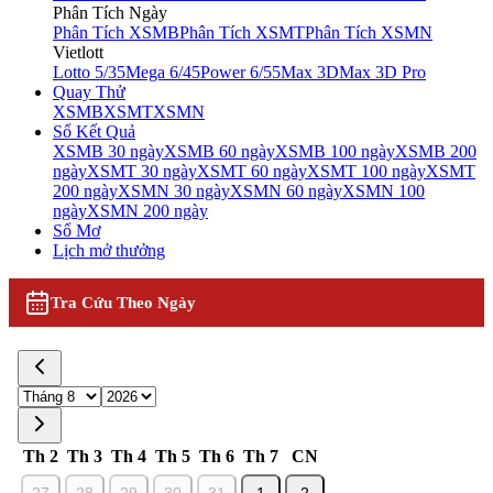
Phân Tích Ngày
Phân Tích XSMB
Phân Tích XSMT
Phân Tích XSMN
Vietlott
Lotto 5/35
Mega 6/45
Power 6/55
Max 3D
Max 3D Pro
Quay Thử
XSMB
XSMT
XSMN
Sổ Kết Quả
XSMB 30 ngày
XSMB 60 ngày
XSMB 100 ngày
XSMB 200
ngày
XSMT 30 ngày
XSMT 60 ngày
XSMT 100 ngày
XSMT
200 ngày
XSMN 30 ngày
XSMN 60 ngày
XSMN 100
ngày
XSMN 200 ngày
Sổ Mơ
Lịch mở thưởng
Tra Cứu Theo Ngày
Th 2
Th 3
Th 4
Th 5
Th 6
Th 7
CN