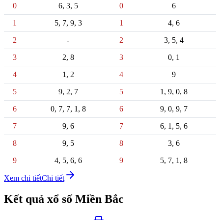
0
6, 3, 5
0
6
1
5, 7, 9, 3
1
4, 6
2
-
2
3, 5, 4
3
2, 8
3
0, 1
4
1, 2
4
9
5
9, 2, 7
5
1, 9, 0, 8
6
0, 7, 7, 1, 8
6
9, 0, 9, 7
7
9, 6
7
6, 1, 5, 6
8
9, 5
8
3, 6
9
4, 5, 6, 6
9
5, 7, 1, 8
Xem chi tiết
Chi tiết
Kết quả xổ số
Miền Bắc