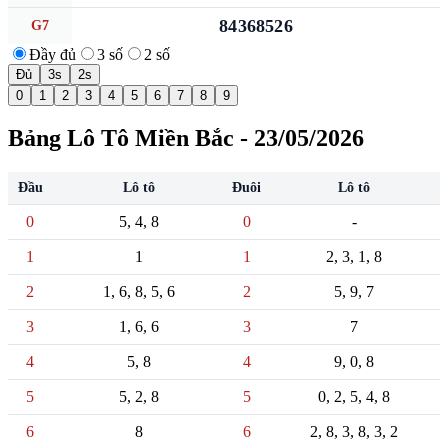
84
36
85
26
G7
Đầy đủ
3 số
2 số
Đủ
3s
2s
0
1
2
3
4
5
6
7
8
9
Bảng Lô Tô
Miền Bắc - 23/05/2026
Đầu
Lô tô
Đuôi
Lô tô
0
5, 4, 8
0
-
1
1
1
2, 3, 1, 8
2
1, 6, 8, 5, 6
2
5, 9, 7
3
1, 6, 6
3
7
4
5, 8
4
9, 0, 8
5
5, 2, 8
5
0, 2, 5, 4, 8
6
8
6
2, 8, 3, 8, 3, 2