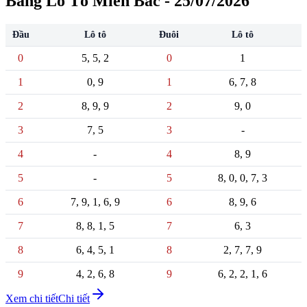
Bảng Lô Tô
Miền Bắc - 25/07/2026
Đầu
Lô tô
Đuôi
Lô tô
0
5, 5, 2
0
1
1
0, 9
1
6, 7, 8
2
8, 9, 9
2
9, 0
3
7, 5
3
-
4
-
4
8, 9
5
-
5
8, 0, 0, 7, 3
6
7, 9, 1, 6, 9
6
8, 9, 6
7
8, 8, 1, 5
7
6, 3
8
6, 4, 5, 1
8
2, 7, 7, 9
9
4, 2, 6, 8
9
6, 2, 2, 1, 6
Xem chi tiết
Chi tiết