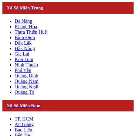
Xổ Số Miền Trung
Đà Nẵng
Khánh Hòa
Thừa Thiên Huế
Bình Định
Đắk Lắk
Đắk Nông
Gia Lai
Kon Tum
Ninh Thuận
Phú Yên
Quảng Bình
Quảng Nam
Quảng Ngãi
Quảng Trị
Xổ Số Miền Nam
TP. HCM
An Giang
Bạc Liêu
Bến Tre