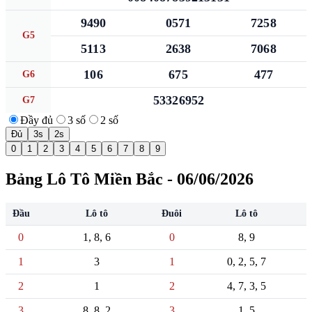
9490
0571
7258
G5
5113
2638
7068
106
675
477
G6
53
32
69
52
G7
Đầy đủ
3 số
2 số
Đủ
3s
2s
0
1
2
3
4
5
6
7
8
9
Bảng Lô Tô
Miền Bắc - 06/06/2026
Đầu
Lô tô
Đuôi
Lô tô
0
1, 8, 6
0
8, 9
1
3
1
0, 2, 5, 7
2
1
2
4, 7, 3, 5
3
8, 8, 2
3
1, 5