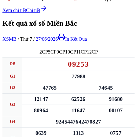
Xem chi tiết
Chi tiết
Kết quả xổ số
Miền Bắc
XSMB
/
Thứ 7
/
27/06/2026
In Kết Quả
2CP
5CP
9CP
10CP
11CP
12CP
09253
ĐB
77988
G1
47765
74645
G2
12147
62526
91680
G3
80964
11647
00107
9245
4476
4247
0827
G4
0639
1313
0757