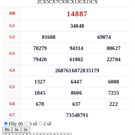
2CX
5CX
7CX
9CX
13CX
15CX
14887
ĐB
34848
G1
01608
69074
G2
70279
94314
00627
G3
79420
61802
22704
2687
6160
7283
5179
G4
1327
6447
6008
G5
1845
8606
7255
678
637
222
G6
73
54
87
91
G7
Đầy đủ
3 số
2 số
Đủ
3s
2s