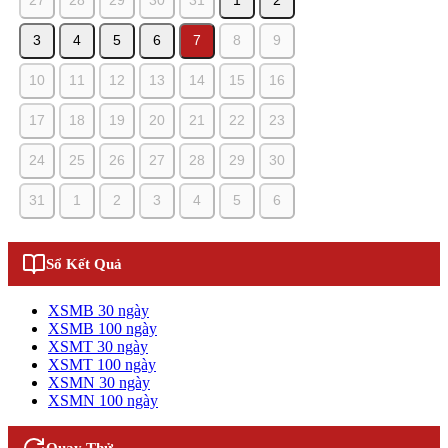
27
28
29
30
31
1
2
3
4
5
6
7
8
9
10
11
12
13
14
15
16
17
18
19
20
21
22
23
24
25
26
27
28
29
30
31
1
2
3
4
5
6
Sổ Kết Quả
XSMB 30 ngày
XSMB 100 ngày
XSMT 30 ngày
XSMT 100 ngày
XSMN 30 ngày
XSMN 100 ngày
Quay Thử