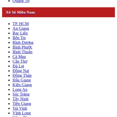
Quảng Trị
Xổ Số Miền Nam
TP. HCM
An Giang
Bạc Liêu
Bến Tre
Bình Dương
Bình Phước
Bình Thuận
Cà Mau
Cần Thơ
Đà Lạt
Đồng Nai
Đồng Tháp
Hậu Giang
Kiên Giang
Long An
Sóc Trăng
Tây Ninh
Tiền Giang
Trà Vinh
Vĩnh Long