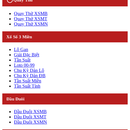
Quay Thử XSMB
Quay Thử XSMT
Quay Thử XSMN
Xổ Số 3 Miền
Lô Gan
Giải Đặc Biệt
Tần Suất
Loto 00-99
Chu Kỳ Dàn Lô
Chu Kỳ Dàn ĐB
Tần Suất Miền
Tần Suất Tỉnh
Đầu Đuôi
Đầu Đuôi XSMB
Đầu Đuôi XSMT
Đầu Đuôi XSMN