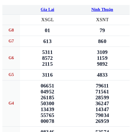
Gia Lai
Ninh Thuận
XSGL
XSNT
01
79
G8
613
860
G7
5311
3109
8572
1159
G6
2115
9892
3116
4833
G5
06651
79611
04952
71561
26185
28599
50300
36247
G4
13439
14347
55765
79034
00078
26959
08346
52574