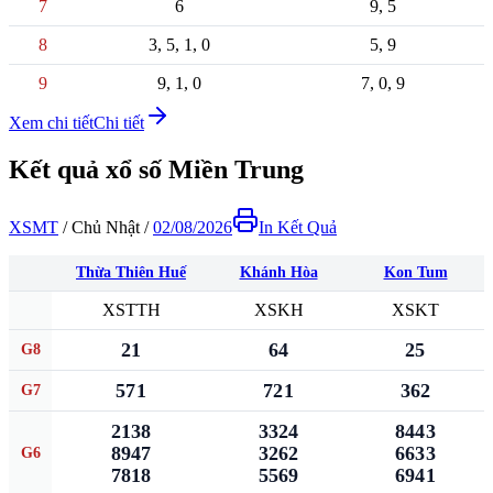
7
6
9, 5
8
3, 5, 1, 0
5, 9
9
9, 1, 0
7, 0, 9
Xem chi tiết
Chi tiết
Kết quả xổ số
Miền Trung
XSMT
/
Chủ Nhật
/
02/08/2026
In Kết Quả
Thừa Thiên Huế
Khánh Hòa
Kon Tum
XSTTH
XSKH
XSKT
21
64
25
G8
571
721
362
G7
2138
3324
8443
8947
3262
6633
G6
7818
5569
6941