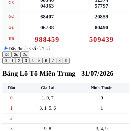
G3
04363
57797
68407
20859
G2
06738
80490
G1
988459
509439
ĐB
Đầy đủ
3 số
2 số
Đủ
3s
2s
0
1
2
3
4
5
6
7
8
9
Bảng Lô Tô
Miền Trung - 31/07/2026
Đầu
Gia Lai
Ninh Thuận
0
1, 0, 7
9
1
3, 1, 5, 6
1
2
-
-
3
9, 8
3, 4, 9