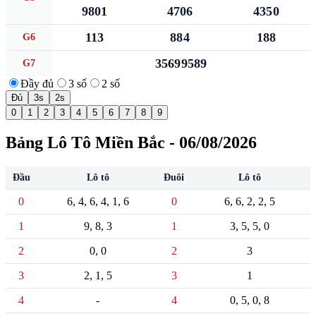
9801
4706
4350
113
884
188
G6
35
69
95
89
G7
Đầy đủ
3 số
2 số
Đủ
3s
2s
0
1
2
3
4
5
6
7
8
9
Bảng Lô Tô
Miền Bắc - 06/08/2026
Đầu
Lô tô
Đuôi
Lô tô
0
6, 4, 6, 4, 1, 6
0
6, 6, 2, 2, 5
1
9, 8, 3
1
3, 5, 5, 0
2
0, 0
2
3
3
2, 1, 5
3
1
4
-
4
0, 5, 0, 8