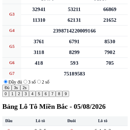
32941
53211
66869
G3
11310
62131
21652
2398
7142
2000
9166
G4
3761
6791
8530
G5
3118
8299
7902
418
593
705
G6
75
18
95
83
G7
Đầy đủ
3 số
2 số
Đủ
3s
2s
0
1
2
3
4
5
6
7
8
9
Bảng Lô Tô
Miền Bắc - 05/08/2026
Đầu
Lô tô
Đuôi
Lô tô