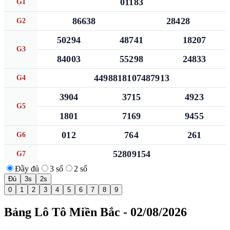
01183
G1
86638
28428
G2
50294
48741
18207
G3
84003
55298
24833
4498
8181
0748
7913
G4
3904
3715
4923
G5
1801
7169
9455
012
764
261
G6
52
80
91
54
G7
Đầy đủ
3 số
2 số
Đủ
3s
2s
0
1
2
3
4
5
6
7
8
9
Bảng Lô Tô
Miền Bắc - 02/08/2026