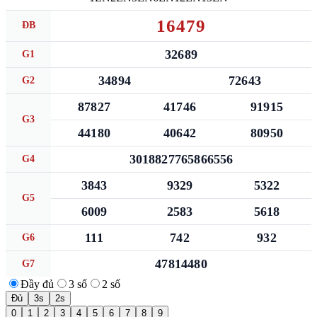
16479
ĐB
32689
G1
34894
72643
G2
87827
41746
91915
G3
44180
40642
80950
3018
8277
6586
6556
G4
3843
9329
5322
G5
6009
2583
5618
111
742
932
G6
47
81
44
80
G7
Đầy đủ
3 số
2 số
Đủ
3s
2s
0
1
2
3
4
5
6
7
8
9