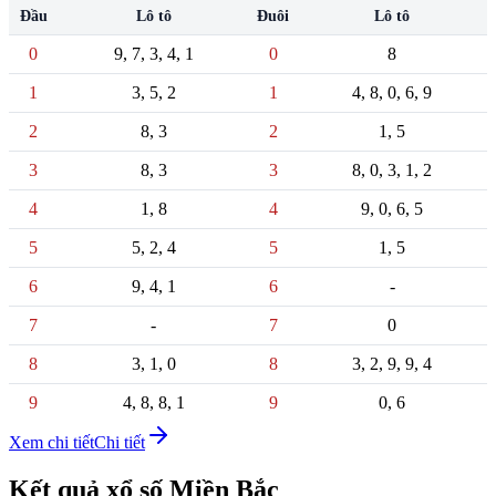
Đầu
Lô tô
Đuôi
Lô tô
0
9, 7, 3, 4, 1
0
8
1
3, 5, 2
1
4, 8, 0, 6, 9
2
8, 3
2
1, 5
3
8, 3
3
8, 0, 3, 1, 2
4
1, 8
4
9, 0, 6, 5
5
5, 2, 4
5
1, 5
6
9, 4, 1
6
-
7
-
7
0
8
3, 1, 0
8
3, 2, 9, 9, 4
9
4, 8, 8, 1
9
0, 6
Xem chi tiết
Chi tiết
Kết quả xổ số
Miền Bắc