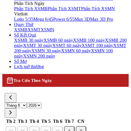
Phân Tích Ngày
Phân Tích XSMB
Phân Tích XSMT
Phân Tích XSMN
Vietlott
Lotto 5/35
Mega 6/45
Power 6/55
Max 3D
Max 3D Pro
Quay Thử
XSMB
XSMT
XSMN
Sổ Kết Quả
XSMB 30 ngày
XSMB 60 ngày
XSMB 100 ngày
XSMB 200
ngày
XSMT 30 ngày
XSMT 60 ngày
XSMT 100 ngày
XSMT
200 ngày
XSMN 30 ngày
XSMN 60 ngày
XSMN 100
ngày
XSMN 200 ngày
Sổ Mơ
Lịch mở thưởng
Tra Cứu Theo Ngày
Th 2
Th 3
Th 4
Th 5
Th 6
Th 7
CN