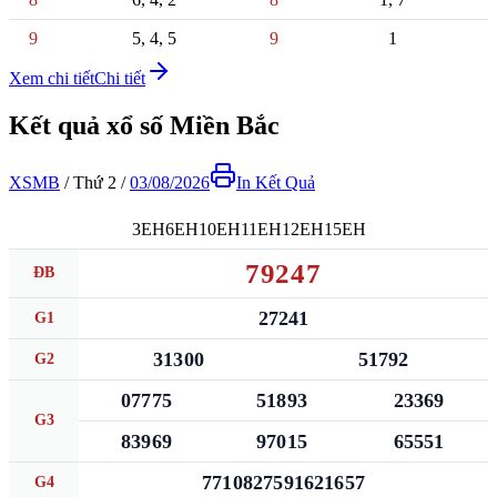
9
5, 4, 5
9
1
Xem chi tiết
Chi tiết
Kết quả xổ số
Miền Bắc
XSMB
/
Thứ 2
/
03/08/2026
In Kết Quả
3EH
6EH
10EH
11EH
12EH
15EH
79247
ĐB
27241
G1
31300
51792
G2
07775
51893
23369
G3
83969
97015
65551
7710
8275
9162
1657
G4