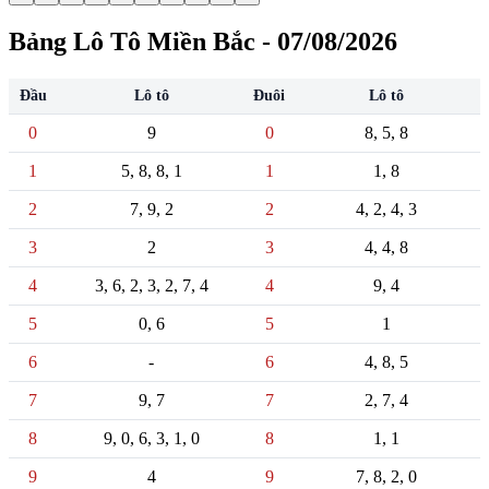
Bảng Lô Tô
Miền Bắc - 07/08/2026
Đầu
Lô tô
Đuôi
Lô tô
0
9
0
8, 5, 8
1
5, 8, 8, 1
1
1, 8
2
7, 9, 2
2
4, 2, 4, 3
3
2
3
4, 4, 8
4
3, 6, 2, 3, 2, 7, 4
4
9, 4
5
0, 6
5
1
6
-
6
4, 8, 5
7
9, 7
7
2, 7, 4
8
9, 0, 6, 3, 1, 0
8
1, 1
9
4
9
7, 8, 2, 0