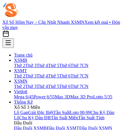
Xổ Số Hôm Nay – Cập Nhật Nhanh XSMN
Xem kết quả • Đón
vận may
Trang chủ
XSMB
Thứ 2
Thứ 3
Thứ 4
Thứ 5
Thứ 6
Thứ 7
CN
XSMT
Thứ 2
Thứ 3
Thứ 4
Thứ 5
Thứ 6
Thứ 7
CN
XSMN
Thứ 2
Thứ 3
Thứ 4
Thứ 5
Thứ 6
Thứ 7
CN
Vietlott
Mega 6/45
Power 6/55
Max 3D
Max 3D Pro
Lotto 5/35
Thống Kê
Xổ Số 3 Miền
Lô Gan
Giải Đặc Biệt
Tần Suất
Loto 00-99
Chu Kỳ Dàn
Lô
Chu Kỳ Dàn ĐB
Tần Suất Miền
Tần Suất Tỉnh
Đầu Đuôi
Đầu Đuôi XSMB
Đầu Đuôi XSMT
Đầu Đuôi XSMN