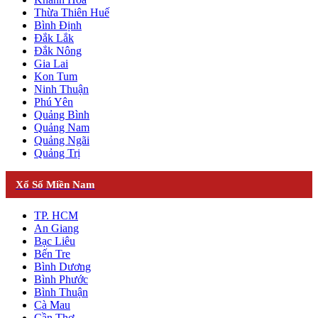
Thừa Thiên Huế
Bình Định
Đắk Lắk
Đắk Nông
Gia Lai
Kon Tum
Ninh Thuận
Phú Yên
Quảng Bình
Quảng Nam
Quảng Ngãi
Quảng Trị
Xổ Số Miền Nam
TP. HCM
An Giang
Bạc Liêu
Bến Tre
Bình Dương
Bình Phước
Bình Thuận
Cà Mau
Cần Thơ