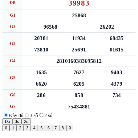
39983
ĐB
25868
G1
96568
26202
G2
20381
11934
68435
G3
73810
25691
01615
2810
1603
8369
5812
G4
1635
7627
9403
G5
6620
6205
4379
286
858
734
G6
75
43
48
81
G7
Đầy đủ
3 số
2 số
Đủ
3s
2s
0
1
2
3
4
5
6
7
8
9