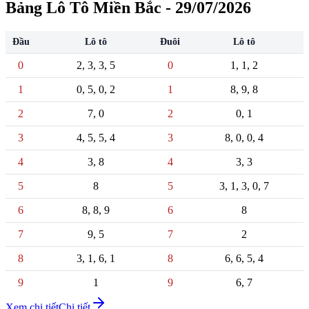
Bảng Lô Tô
Miền Bắc - 29/07/2026
Đầu
Lô tô
Đuôi
Lô tô
0
2, 3, 3, 5
0
1, 1, 2
1
0, 5, 0, 2
1
8, 9, 8
2
7, 0
2
0, 1
3
4, 5, 5, 4
3
8, 0, 0, 4
4
3, 8
4
3, 3
5
8
5
3, 1, 3, 0, 7
6
8, 8, 9
6
8
7
9, 5
7
2
8
3, 1, 6, 1
8
6, 6, 5, 4
9
1
9
6, 7
Xem chi tiết
Chi tiết