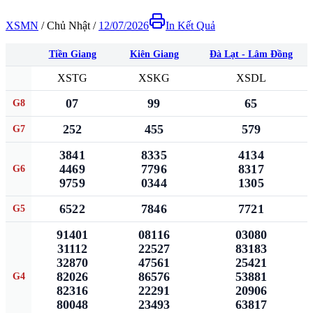
XSMN
/
Chủ Nhật
/
12/07/2026
In Kết Quả
Tiền Giang
Kiên Giang
Đà Lạt - Lâm Đồng
XSTG
XSKG
XSDL
07
99
65
G8
252
455
579
G7
3841
8335
4134
4469
7796
8317
G6
9759
0344
1305
6522
7846
7721
G5
91401
08116
03080
31112
22527
83183
32870
47561
25421
82026
86576
53881
G4
82316
22291
20906
80048
23493
63817