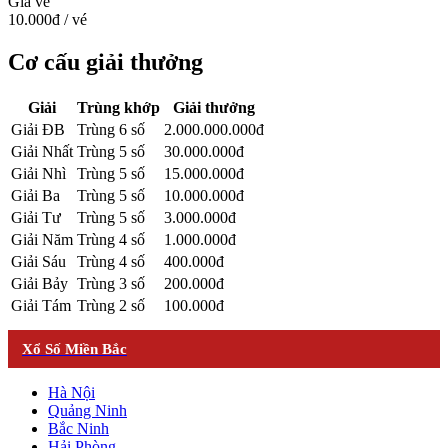
Giá vé
10.000đ / vé
Cơ cấu giải thưởng
Giải
Trùng khớp
Giải thưởng
Giải ĐB
Trùng 6 số
2.000.000.000đ
Giải Nhất
Trùng 5 số
30.000.000đ
Giải Nhì
Trùng 5 số
15.000.000đ
Giải Ba
Trùng 5 số
10.000.000đ
Giải Tư
Trùng 5 số
3.000.000đ
Giải Năm
Trùng 4 số
1.000.000đ
Giải Sáu
Trùng 4 số
400.000đ
Giải Bảy
Trùng 3 số
200.000đ
Giải Tám
Trùng 2 số
100.000đ
Xổ Số Miền Bắc
Hà Nội
Quảng Ninh
Bắc Ninh
Hải Phòng