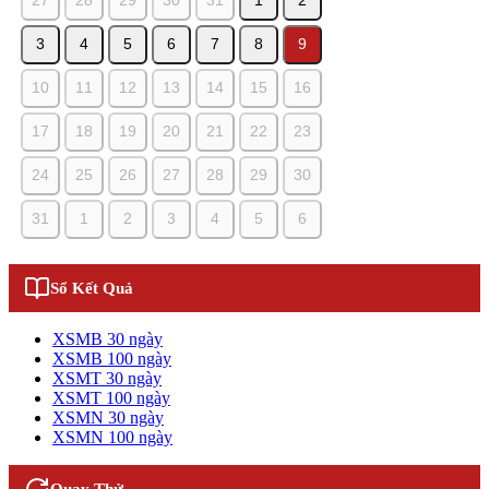
27
28
29
30
31
1
2
3
4
5
6
7
8
9
10
11
12
13
14
15
16
17
18
19
20
21
22
23
24
25
26
27
28
29
30
31
1
2
3
4
5
6
Sổ Kết Quả
XSMB 30 ngày
XSMB 100 ngày
XSMT 30 ngày
XSMT 100 ngày
XSMN 30 ngày
XSMN 100 ngày
Quay Thử