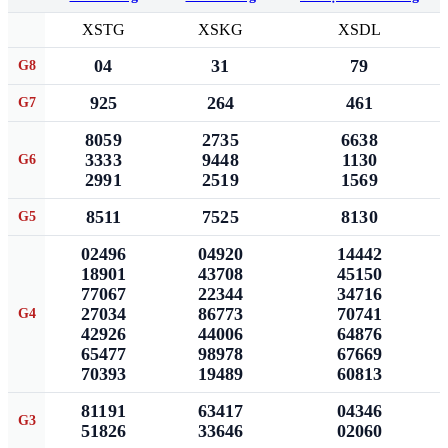
XSTG
XSKG
XSDL
04
31
79
G8
925
264
461
G7
8059
2735
6638
3333
9448
1130
G6
2991
2519
1569
8511
7525
8130
G5
02496
04920
14442
18901
43708
45150
77067
22344
34716
27034
86773
70741
G4
42926
44006
64876
65477
98978
67669
70393
19489
60813
81191
63417
04346
G3
51826
33646
02060