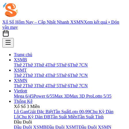
Xổ Số Hôm Nay – Cập Nhật Nhanh XSMN
Xem kết quả • Đón
vận may
Trang chủ
XSMB
Thứ 2
Thứ 3
Thứ 4
Thứ 5
Thứ 6
Thứ 7
CN
XSMT
Thứ 2
Thứ 3
Thứ 4
Thứ 5
Thứ 6
Thứ 7
CN
XSMN
Thứ 2
Thứ 3
Thứ 4
Thứ 5
Thứ 6
Thứ 7
CN
Vietlott
Mega 6/45
Power 6/55
Max 3D
Max 3D Pro
Lotto 5/35
Thống Kê
Xổ Số 3 Miền
Lô Gan
Giải Đặc Biệt
Tần Suất
Loto 00-99
Chu Kỳ Dàn
Lô
Chu Kỳ Dàn ĐB
Tần Suất Miền
Tần Suất Tỉnh
Đầu Đuôi
Đầu Đuôi XSMB
Đầu Đuôi XSMT
Đầu Đuôi XSMN