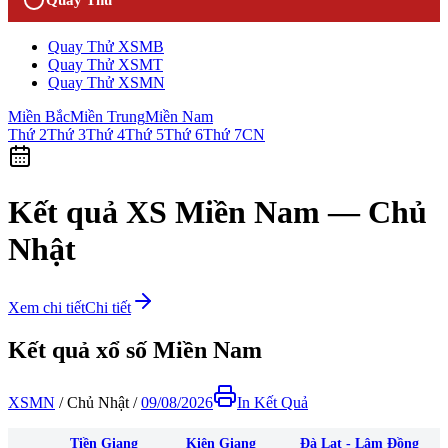
Quay Thử XSMB
Quay Thử XSMT
Quay Thử XSMN
Miền Bắc
Miền Trung
Miền Nam
Thứ 2
Thứ 3
Thứ 4
Thứ 5
Thứ 6
Thứ 7
CN
Kết quả XS
Miền Nam
—
Chủ
Nhật
Xem chi tiết
Chi tiết
Kết quả xổ số
Miền Nam
XSMN
/
Chủ Nhật
/
09/08/2026
In Kết Quả
Tiền Giang
Kiên Giang
Đà Lạt - Lâm Đồng