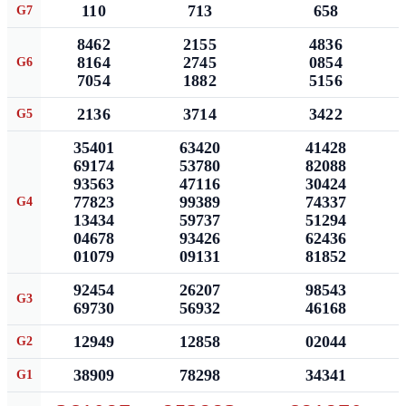
110
713
658
G7
8462
2155
4836
8164
2745
0854
G6
7054
1882
5156
2136
3714
3422
G5
35401
63420
41428
69174
53780
82088
93563
47116
30424
77823
99389
74337
G4
13434
59737
51294
04678
93426
62436
01079
09131
81852
92454
26207
98543
G3
69730
56932
46168
12949
12858
02044
G2
38909
78298
34341
G1