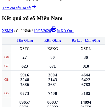
Xem chi tiết
Chi tiết
Kết quả xổ số
Miền Nam
XSMN
/
Chủ Nhật
/
19/07/2026
In Kết Quả
Tiền Giang
Kiên Giang
Đà Lạt - Lâm Đồng
XSTG
XSKG
XSDL
27
80
36
G8
623
871
910
G7
5916
3004
4644
3248
2143
6422
G6
7386
2681
6783
0773
7408
3182
G5
89657
06037
14894
50741
55223
01559