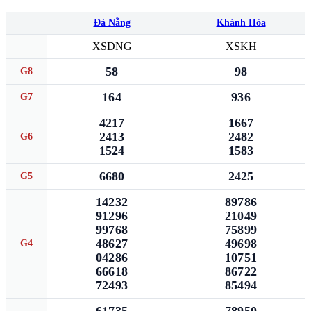
Đà Nẵng
Khánh Hòa
XSDNG
XSKH
58
98
G8
164
936
G7
4217
1667
2413
2482
G6
1524
1583
6680
2425
G5
14232
89786
91296
21049
99768
75899
48627
49698
G4
04286
10751
66618
86722
72493
85494
61735
78950