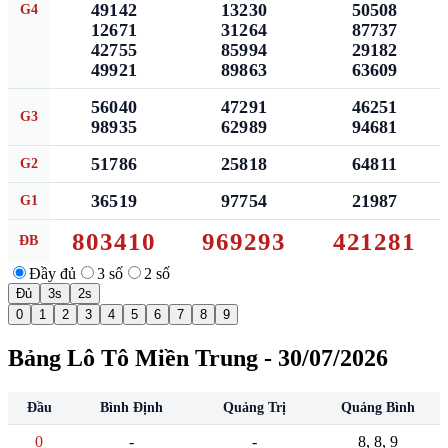
49142
13230
50508
G4
12671
31264
87737
42755
85994
29182
49921
89863
63609
56040
47291
46251
G3
98935
62989
94681
51786
25818
64811
G2
36519
97754
21987
G1
803410
969293
421281
ĐB
Đầy đủ
3 số
2 số
Đủ
3s
2s
0
1
2
3
4
5
6
7
8
9
Bảng Lô Tô
Miền Trung - 30/07/2026
Đầu
Bình Định
Quảng Trị
Quảng Bình
0
-
-
8, 8, 9