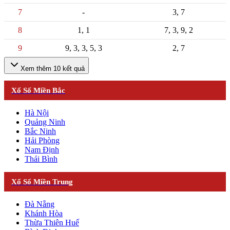
7
-
3, 7
8
1, 1
7, 3, 9, 2
9
9, 3, 3, 5, 3
2, 7
Xem thêm
10
kết quả
Xổ Số Miền Bắc
Hà Nội
Quảng Ninh
Bắc Ninh
Hải Phòng
Nam Định
Thái Bình
Xổ Số Miền Trung
Đà Nẵng
Khánh Hòa
Thừa Thiên Huế