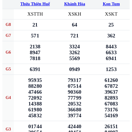
Thừa Thiên Huế
Khánh Hòa
Kon Tum
XSTTH
XSKH
XSKT
21
64
25
G8
571
721
362
G7
2138
3324
8443
8947
3262
6633
G6
7818
5569
6941
6391
0949
1253
G5
95935
79317
61260
88280
07514
67872
47466
90360
39637
72092
77799
82893
G4
14388
20532
67083
61980
36680
73176
45832
39774
54169
01744
42440
26151
G3