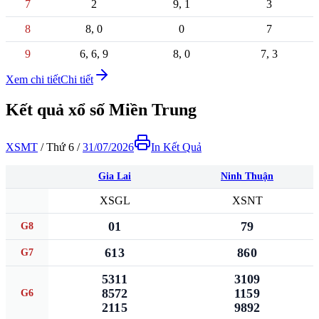
7
2
9, 1
3
8
8, 0
0
7
9
6, 6, 9
8, 0
7, 3
Xem chi tiết
Chi tiết
Kết quả xổ số
Miền Trung
XSMT
/
Thứ 6
/
31/07/2026
In Kết Quả
Gia Lai
Ninh Thuận
XSGL
XSNT
01
79
G8
613
860
G7
5311
3109
8572
1159
G6
2115
9892