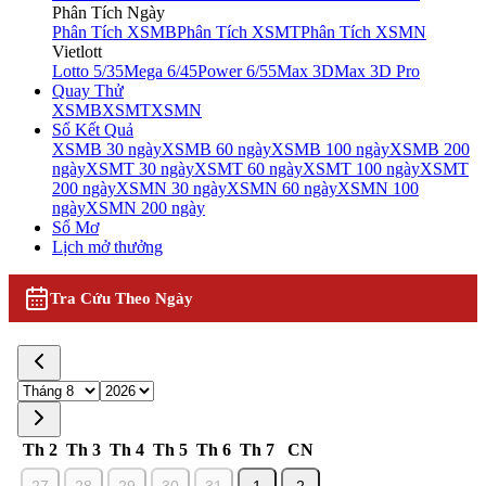
Phân Tích Ngày
Phân Tích XSMB
Phân Tích XSMT
Phân Tích XSMN
Vietlott
Lotto 5/35
Mega 6/45
Power 6/55
Max 3D
Max 3D Pro
Quay Thử
XSMB
XSMT
XSMN
Sổ Kết Quả
XSMB 30 ngày
XSMB 60 ngày
XSMB 100 ngày
XSMB 200
ngày
XSMT 30 ngày
XSMT 60 ngày
XSMT 100 ngày
XSMT
200 ngày
XSMN 30 ngày
XSMN 60 ngày
XSMN 100
ngày
XSMN 200 ngày
Sổ Mơ
Lịch mở thưởng
Tra Cứu Theo Ngày
Th 2
Th 3
Th 4
Th 5
Th 6
Th 7
CN