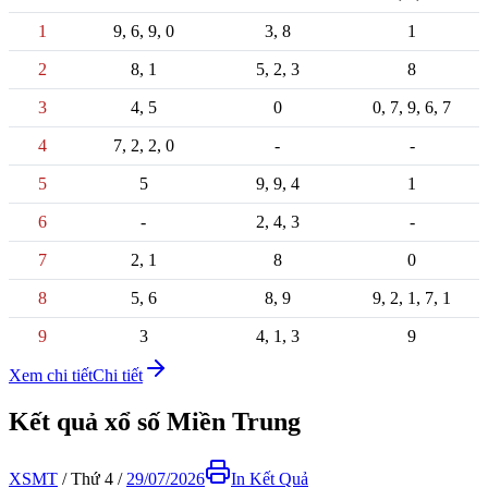
1
9, 6, 9, 0
3, 8
1
2
8, 1
5, 2, 3
8
3
4, 5
0
0, 7, 9, 6, 7
4
7, 2, 2, 0
-
-
5
5
9, 9, 4
1
6
-
2, 4, 3
-
7
2, 1
8
0
8
5, 6
8, 9
9, 2, 1, 7, 1
9
3
4, 1, 3
9
Xem chi tiết
Chi tiết
Kết quả xổ số
Miền Trung
XSMT
/
Thứ 4
/
29/07/2026
In Kết Quả