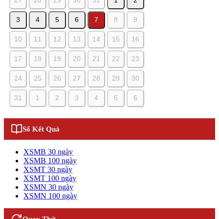
27
28
29
30
31
1
2
3
4
5
6
7
8
9
10
11
12
13
14
15
16
17
18
19
20
21
22
23
24
25
26
27
28
29
30
31
1
2
3
4
5
6
Sổ Kết Quả
XSMB 30 ngày
XSMB 100 ngày
XSMT 30 ngày
XSMT 100 ngày
XSMN 30 ngày
XSMN 100 ngày
Quay Thử