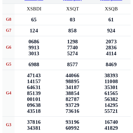
XSBDI
XSQT
XSQB
65
03
61
G8
124
858
924
G7
0686
1298
2073
9913
7740
2836
G6
3013
5274
4114
6988
8577
8469
G5
47143
44066
38393
14157
98895
11008
64631
34187
35301
85139
38854
61565
G4
00101
82787
56382
09638
93729
14295
43518
73616
55721
37816
93196
16740
G3
34381
60992
41829