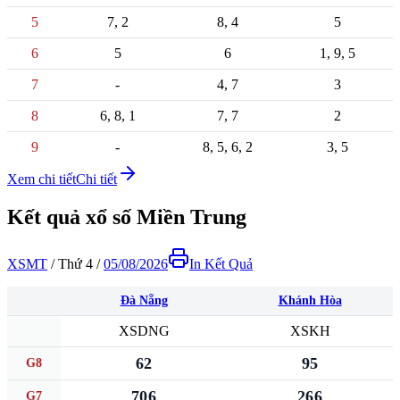
5
7, 2
8, 4
5
6
5
6
1, 9, 5
7
-
4, 7
3
8
6, 8, 1
7, 7
2
9
-
8, 5, 6, 2
3, 5
Xem chi tiết
Chi tiết
Kết quả xổ số
Miền Trung
XSMT
/
Thứ 4
/
05/08/2026
In Kết Quả
Đà Nẵng
Khánh Hòa
XSDNG
XSKH
62
95
G8
706
266
G7