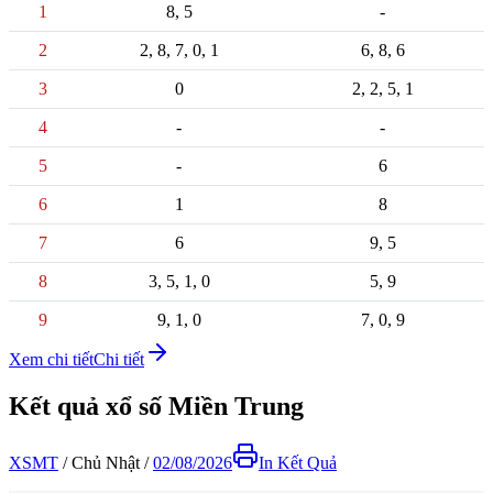
1
8, 5
-
2
2, 8, 7, 0, 1
6, 8, 6
3
0
2, 2, 5, 1
4
-
-
5
-
6
6
1
8
7
6
9, 5
8
3, 5, 1, 0
5, 9
9
9, 1, 0
7, 0, 9
Xem chi tiết
Chi tiết
Kết quả xổ số
Miền Trung
XSMT
/
Chủ Nhật
/
02/08/2026
In Kết Quả