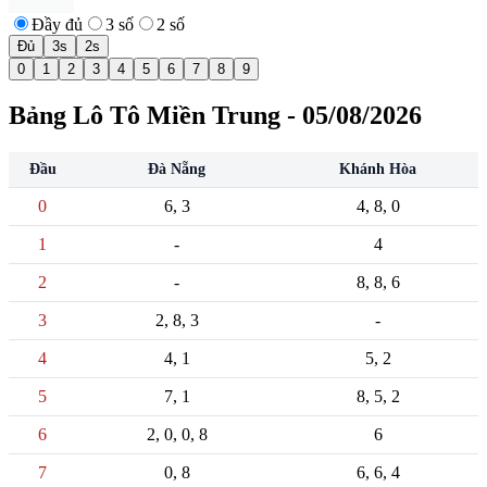
Đầy đủ
3 số
2 số
Đủ
3s
2s
0
1
2
3
4
5
6
7
8
9
Bảng Lô Tô
Miền Trung - 05/08/2026
Đầu
Đà Nẵng
Khánh Hòa
0
6, 3
4, 8, 0
1
-
4
2
-
8, 8, 6
3
2, 8, 3
-
4
4, 1
5, 2
5
7, 1
8, 5, 2
6
2, 0, 0, 8
6
7
0, 8
6, 6, 4