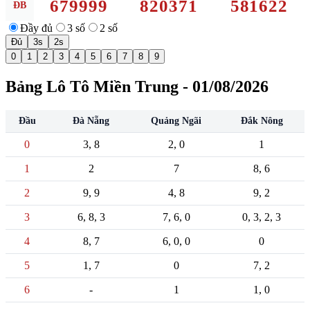
679999
820371
581622
ĐB
Đầy đủ
3 số
2 số
Đủ
3s
2s
0
1
2
3
4
5
6
7
8
9
Bảng Lô Tô
Miền Trung - 01/08/2026
Đầu
Đà Nẵng
Quảng Ngãi
Đắk Nông
0
3, 8
2, 0
1
1
2
7
8, 6
2
9, 9
4, 8
9, 2
3
6, 8, 3
7, 6, 0
0, 3, 2, 3
4
8, 7
6, 0, 0
0
5
1, 7
0
7, 2
6
-
1
1, 0