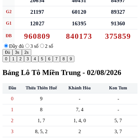
20654
40451
84997
21197
60120
89327
G2
12027
16395
91360
G1
960809
840173
375859
ĐB
Đầy đủ
3 số
2 số
Đủ
3s
2s
0
1
2
3
4
5
6
7
8
9
Bảng Lô Tô
Miền Trung - 02/08/2026
Đầu
Thừa Thiên Huế
Khánh Hòa
Kon Tum
0
9
-
-
1
8
7, 4
-
2
1, 7
1, 4, 0
5, 7
3
8, 5, 2
2
3, 7