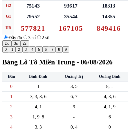
75143
93617
18313
G2
79552
35544
14355
G1
577821
167105
849416
ĐB
Đầy đủ
3 số
2 số
Đủ
3s
2s
0
1
2
3
4
5
6
7
8
9
Bảng Lô Tô
Miền Trung - 06/08/2026
Đầu
Bình Định
Quảng Trị
Quảng Bình
0
1
3, 5
8, 1
1
3, 3, 8, 6
6, 7
4, 3, 6
2
4, 1
9
4, 1, 9
3
1, 9, 8
-
6
4
3, 3
0, 4
0