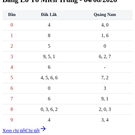
Đầu
Đắk Lắk
Quảng Nam
0
4
4, 0
1
8
1, 6
2
5
0
3
9, 5, 1
6, 2, 7
4
6
-
5
4, 5, 6, 6
7, 2
6
0
3
7
6
9, 1
8
0, 3, 6, 2
2, 0, 3
9
4
3, 4
Xem chi tiết
Chi tiết