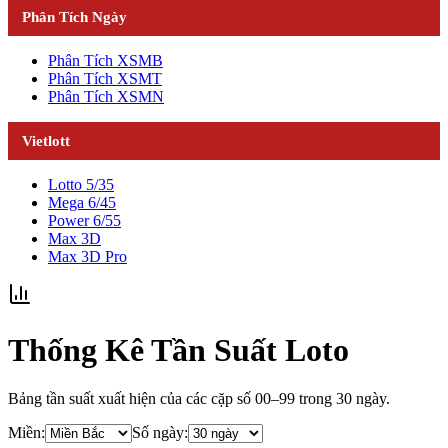
Phân Tích Ngày
Phân Tích XSMB
Phân Tích XSMT
Phân Tích XSMN
Vietlott
Lotto 5/35
Mega 6/45
Power 6/55
Max 3D
Max 3D Pro
Thống Kê Tần Suất Loto
Bảng tần suất xuất hiện của các cặp số 00–99 trong 30 ngày.
Miền:
Số ngày: