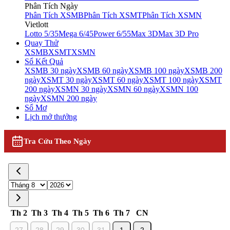
Phân Tích Ngày
Phân Tích XSMB
Phân Tích XSMT
Phân Tích XSMN
Vietlott
Lotto 5/35
Mega 6/45
Power 6/55
Max 3D
Max 3D Pro
Quay Thử
XSMB
XSMT
XSMN
Sổ Kết Quả
XSMB 30 ngày
XSMB 60 ngày
XSMB 100 ngày
XSMB 200
ngày
XSMT 30 ngày
XSMT 60 ngày
XSMT 100 ngày
XSMT
200 ngày
XSMN 30 ngày
XSMN 60 ngày
XSMN 100
ngày
XSMN 200 ngày
Sổ Mơ
Lịch mở thưởng
Tra Cứu Theo Ngày
Th 2
Th 3
Th 4
Th 5
Th 6
Th 7
CN