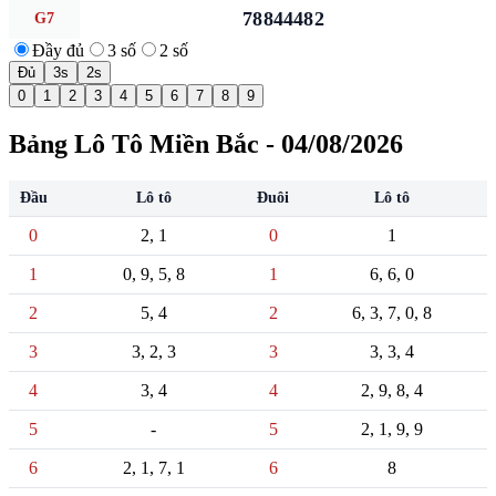
78
84
44
82
G7
Đầy đủ
3 số
2 số
Đủ
3s
2s
0
1
2
3
4
5
6
7
8
9
Bảng Lô Tô
Miền Bắc - 04/08/2026
Đầu
Lô tô
Đuôi
Lô tô
0
2, 1
0
1
1
0, 9, 5, 8
1
6, 6, 0
2
5, 4
2
6, 3, 7, 0, 8
3
3, 2, 3
3
3, 3, 4
4
3, 4
4
2, 9, 8, 4
5
-
5
2, 1, 9, 9
6
2, 1, 7, 1
6
8