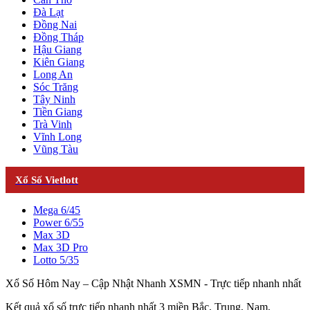
Đà Lạt
Đồng Nai
Đồng Tháp
Hậu Giang
Kiên Giang
Long An
Sóc Trăng
Tây Ninh
Tiền Giang
Trà Vinh
Vĩnh Long
Vũng Tàu
Xổ Số Vietlott
Mega 6/45
Power 6/55
Max 3D
Max 3D Pro
Lotto 5/35
Xổ Số Hôm Nay – Cập Nhật Nhanh XSMN
- Trực tiếp nhanh nhất
Kết quả xổ số trực tiếp nhanh nhất 3 miền Bắc, Trung, Nam,