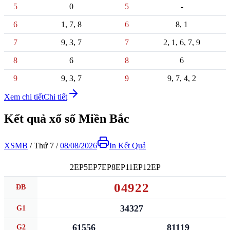
5
0
5
-
6
1, 7, 8
6
8, 1
7
9, 3, 7
7
2, 1, 6, 7, 9
8
6
8
6
9
9, 3, 7
9
9, 7, 4, 2
Xem chi tiết
Chi tiết
Kết quả xổ số
Miền Bắc
XSMB
/
Thứ 7
/
08/08/2026
In Kết Quả
2EP
5EP
7EP
8EP
11EP
12EP
04922
ĐB
34327
G1
61556
81119
G2