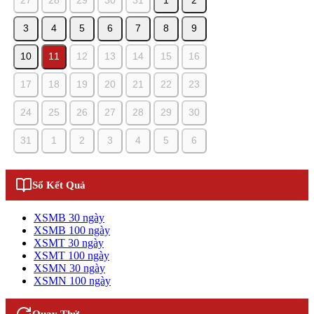
27
28
29
30
31
1
2
3
4
5
6
7
8
9
10
11
12
13
14
15
16
17
18
19
20
21
22
23
24
25
26
27
28
29
30
31
1
2
3
4
5
6
Sổ Kết Quả
XSMB 30 ngày
XSMB 100 ngày
XSMT 30 ngày
XSMT 100 ngày
XSMN 30 ngày
XSMN 100 ngày
Quay Thử