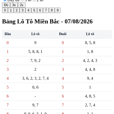
Đủ
3s
2s
0
1
2
3
4
5
6
7
8
9
Bảng Lô Tô
Miền Bắc - 07/08/2026
Đầu
Lô tô
Đuôi
Lô tô
0
9
0
8, 5, 8
1
5, 8, 8, 1
1
1, 8
2
7, 9, 2
2
4, 2, 4, 3
3
2
3
4, 4, 8
4
3, 6, 2, 3, 2, 7, 4
4
9, 4
5
0, 6
5
1
6
-
6
4, 8, 5
7
9, 7
7
2, 7, 4
8
9, 0, 6, 3, 1, 0
8
1, 1