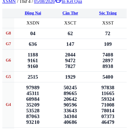
XSMN
/
Thứ 4
/
05/08/2026
In Kết Quả
Đồng Nai
Cần Thơ
Sóc Trăng
XSDN
XSCT
XSST
04
62
72
G8
636
147
109
G7
1188
2044
7408
9161
9472
2897
G6
9160
7827
8938
2515
1929
5400
G5
97989
50245
97838
45311
89665
11665
60984
20642
59324
35209
90596
71008
G4
53528
33643
78014
87063
34304
07373
93210
40686
46479