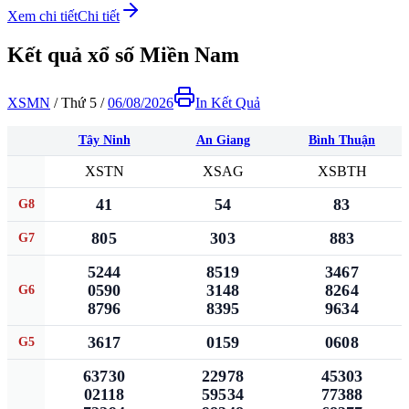
Xem chi tiết
Chi tiết
Kết quả xổ số
Miền Nam
XSMN
/
Thứ 5
/
06/08/2026
In Kết Quả
Tây Ninh
An Giang
Bình Thuận
XSTN
XSAG
XSBTH
41
54
83
G8
805
303
883
G7
5244
8519
3467
0590
3148
8264
G6
8796
8395
9634
3617
0159
0608
G5
63730
22978
45303
02118
59534
77388