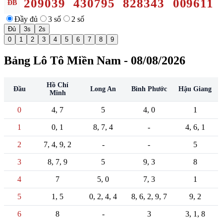
209039
430795
828343
009611
ĐB
Đầy đủ
3 số
2 số
Đủ
3s
2s
0
1
2
3
4
5
6
7
8
9
Bảng Lô Tô
Miền Nam - 08/08/2026
Hồ Chí
Đầu
Long An
Bình Phước
Hậu Giang
Minh
0
4, 7
5
4, 0
1
1
0, 1
8, 7, 4
-
4, 6, 1
2
7, 4, 9, 2
-
-
5
3
8, 7, 9
5
9, 3
8
4
7
5, 0
7, 3
1
5
1, 5
0, 2, 4, 4
8, 6, 2, 9, 7
9, 2
6
8
-
3
3, 1, 8