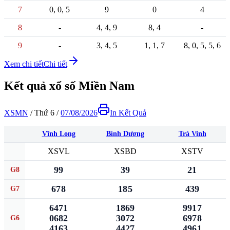
7
0, 0, 5
9
0
4
8
-
4, 4, 9
8, 4
-
9
-
3, 4, 5
1, 1, 7
8, 0, 5, 5, 6
Xem chi tiết
Chi tiết
Kết quả xổ số
Miền Nam
XSMN
/
Thứ 6
/
07/08/2026
In Kết Quả
Vĩnh Long
Bình Dương
Trà Vinh
XSVL
XSBD
XSTV
99
39
21
G8
678
185
439
G7
6471
1869
9917
0682
3072
6978
G6
4163
4427
4961