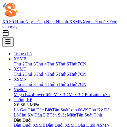
Xổ Số Hôm Nay – Cập Nhật Nhanh XSMN
Xem kết quả • Đón
vận may
Trang chủ
XSMB
Thứ 2
Thứ 3
Thứ 4
Thứ 5
Thứ 6
Thứ 7
CN
XSMT
Thứ 2
Thứ 3
Thứ 4
Thứ 5
Thứ 6
Thứ 7
CN
XSMN
Thứ 2
Thứ 3
Thứ 4
Thứ 5
Thứ 6
Thứ 7
CN
Vietlott
Mega 6/45
Power 6/55
Max 3D
Max 3D Pro
Lotto 5/35
Thống Kê
Xổ Số 3 Miền
Lô Gan
Giải Đặc Biệt
Tần Suất
Loto 00-99
Chu Kỳ Dàn
Lô
Chu Kỳ Dàn ĐB
Tần Suất Miền
Tần Suất Tỉnh
Đầu Đuôi
Đầu Đuôi XSMB
Đầu Đuôi XSMT
Đầu Đuôi XSMN