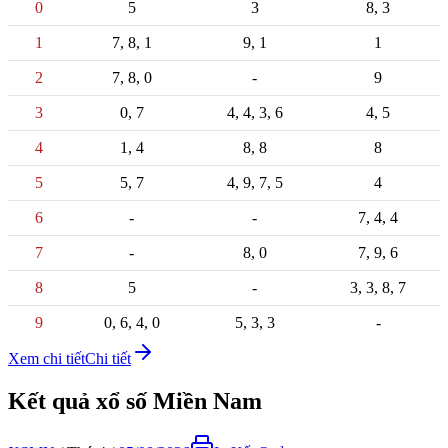
0
5
3
8, 3
1
7, 8, 1
9, 1
1
2
7, 8, 0
-
9
3
0, 7
4, 4, 3, 6
4, 5
4
1, 4
8, 8
8
5
5, 7
4, 9, 7, 5
4
6
-
-
7, 4, 4
7
-
8, 0
7, 9, 6
8
5
-
3, 3, 8, 7
9
0, 6, 4, 0
5, 3, 3
-
Xem chi tiết
Chi tiết
Kết quả xổ số
Miền Nam