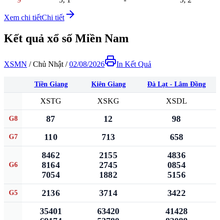
Xem chi tiết
Chi tiết
Kết quả xổ số
Miền Nam
XSMN
/
Chủ Nhật
/
02/08/2026
In Kết Quả
Tiền Giang
Kiên Giang
Đà Lạt - Lâm Đồng
XSTG
XSKG
XSDL
87
12
98
G8
110
713
658
G7
8462
2155
4836
8164
2745
0854
G6
7054
1882
5156
2136
3714
3422
G5
35401
63420
41428