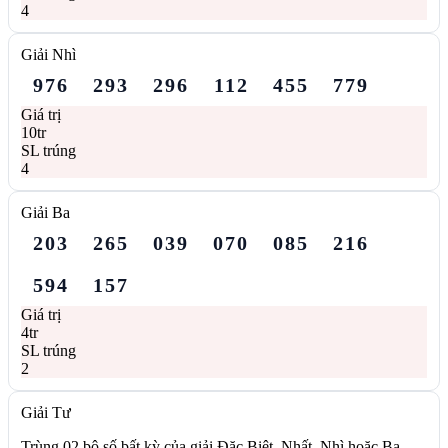
4
Giải Nhì
976
293
296
112
455
779
Giá trị
10tr
SL trúng
4
Giải Ba
203
265
039
070
085
216
594
157
Giá trị
4tr
SL trúng
2
Giải Tư
Trùng 02 bộ số bất kỳ của giải Đặc Biệt, Nhất, Nhì hoặc Ba