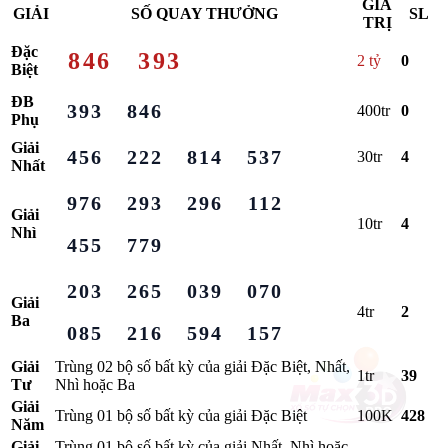
GIÁ
GIẢI
SỐ QUAY THƯỞNG
SL
TRỊ
Đặc
846
393
2 tỷ
0
Biệt
ĐB
393
846
400tr
0
Phụ
Giải
456
222
814
537
30tr
4
Nhất
976
293
296
112
Giải
10tr
4
Nhì
455
779
203
265
039
070
Giải
4tr
2
Ba
085
216
594
157
Giải
Trùng 02 bộ số bất kỳ của giải Đặc Biệt, Nhất,
1tr
39
Tư
Nhì hoặc Ba
Giải
Trùng 01 bộ số bất kỳ của giải Đặc Biệt
100K
428
Năm
Giải
Trùng 01 bộ số bất kỳ của giải Nhất, Nhì hoặc