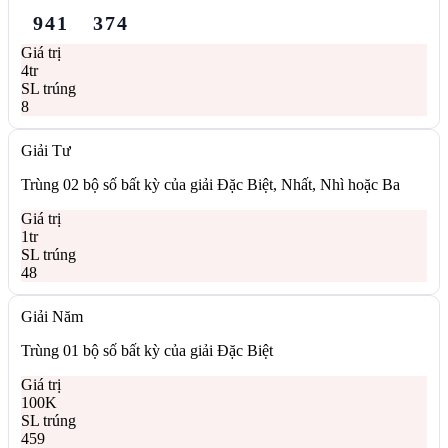
941
374
Giá trị
4tr
SL trúng
8
Giải Tư
Trùng 02 bộ số bất kỳ của giải Đặc Biệt, Nhất, Nhì hoặc Ba
Giá trị
1tr
SL trúng
48
Giải Năm
Trùng 01 bộ số bất kỳ của giải Đặc Biệt
Giá trị
100K
SL trúng
459