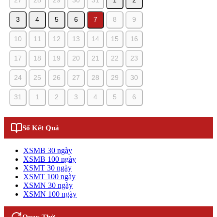
27
28
29
30
31
1
2
3
4
5
6
7
8
9
10
11
12
13
14
15
16
17
18
19
20
21
22
23
24
25
26
27
28
29
30
31
1
2
3
4
5
6
Sổ Kết Quả
XSMB 30 ngày
XSMB 100 ngày
XSMT 30 ngày
XSMT 100 ngày
XSMN 30 ngày
XSMN 100 ngày
Quay Thử