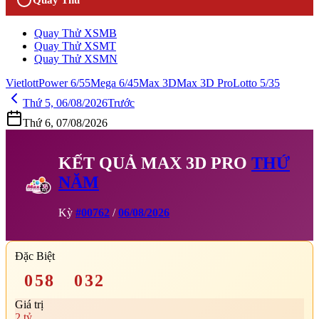
Quay Thử XSMB
Quay Thử XSMT
Quay Thử XSMN
Vietlott
Power 6/55
Mega 6/45
Max 3D
Max 3D Pro
Lotto 5/35
Thứ 5, 06/08/2026
Trước
Thứ 6, 07/08/2026
KẾT QUẢ
MAX 3D PRO
THỨ
NĂM
Kỳ
#00762
/
06/08/2026
Đặc Biệt
058
032
Giá trị
2 tỷ