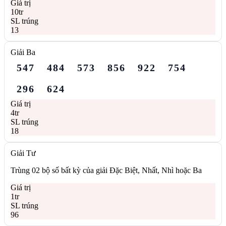
Giá trị
10tr
SL trúng
13
Giải Ba
547
484
573
856
922
754
296
624
Giá trị
4tr
SL trúng
18
Giải Tư
Trùng 02 bộ số bất kỳ của giải Đặc Biệt, Nhất, Nhì hoặc Ba
Giá trị
1tr
SL trúng
96