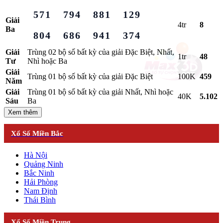
571
794
881
129
Giải
4tr
8
Ba
804
686
941
374
Giải
Trùng 02 bộ số bất kỳ của giải Đặc Biệt, Nhất,
1tr
48
Tư
Nhì hoặc Ba
Giải
Trùng 01 bộ số bất kỳ của giải Đặc Biệt
100K
459
Năm
Giải
Trùng 01 bộ số bất kỳ của giải Nhất, Nhì hoặc
40K
5.102
Sáu
Ba
Xem thêm
Xổ Số Miền Bắc
Hà Nội
Quảng Ninh
Bắc Ninh
Hải Phòng
Nam Định
Thái Bình
Xổ Số Miền Trung