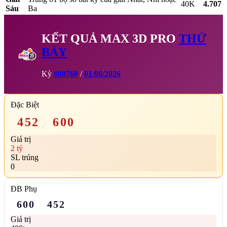
40K
4.707
Sáu
Ba
KẾT QUẢ
MAX 3D PRO
THỨ
BẢY
Kỳ
#00760
/
01/08/2026
Đặc Biệt
452
600
Giá trị
2 tỷ
SL trúng
0
ĐB Phụ
600
452
Giá trị