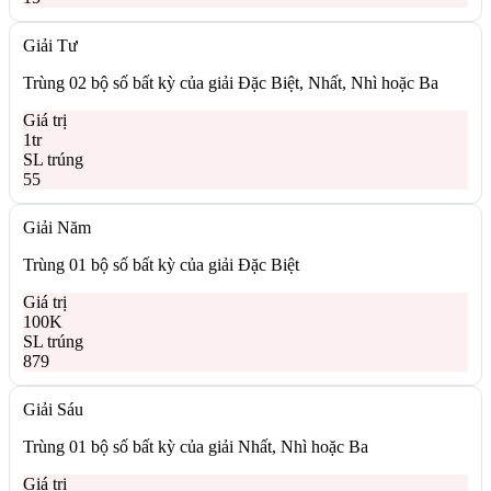
Giải Tư
Trùng 02 bộ số bất kỳ của giải Đặc Biệt, Nhất, Nhì hoặc Ba
Giá trị
1tr
SL trúng
55
Giải Năm
Trùng 01 bộ số bất kỳ của giải Đặc Biệt
Giá trị
100K
SL trúng
879
Giải Sáu
Trùng 01 bộ số bất kỳ của giải Nhất, Nhì hoặc Ba
Giá trị