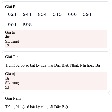
Giải Ba
021
941
854
515
600
591
901
598
Giá trị
4tr
SL trúng
12
Giải Tư
Trùng 02 bộ số bất kỳ của giải Đặc Biệt, Nhất, Nhì hoặc Ba
Giá trị
1tr
SL trúng
53
Giải Năm
Trùng 01 bộ số bất kỳ của giải Đặc Biệt