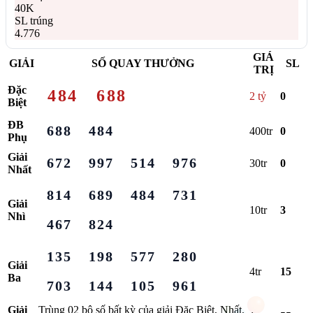
40K
SL trúng
4.776
GIÁ
GIẢI
SỐ QUAY THƯỞNG
SL
TRỊ
Đặc
484
688
2 tỷ
0
Biệt
ĐB
688
484
400tr
0
Phụ
Giải
672
997
514
976
30tr
0
Nhất
814
689
484
731
Giải
10tr
3
Nhì
467
824
135
198
577
280
Giải
4tr
15
Ba
703
144
105
961
Giải
Trùng 02 bộ số bất kỳ của giải Đặc Biệt, Nhất,