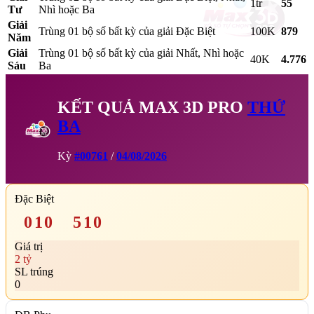
1tr
55
Tư
Nhì hoặc Ba
Giải
Trùng 01 bộ số bất kỳ của giải Đặc Biệt
100K
879
Năm
Giải
Trùng 01 bộ số bất kỳ của giải Nhất, Nhì hoặc
40K
4.776
Sáu
Ba
KẾT QUẢ
MAX 3D PRO
THỨ
BA
Kỳ
#00761
/
04/08/2026
Đặc Biệt
010
510
Giá trị
2 tỷ
SL trúng
0