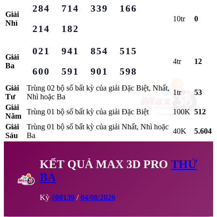
284
714
339
166
Giải
10tr
0
Nhì
214
182
021
941
854
515
Giải
4tr
12
Ba
600
591
901
598
Giải
Trùng 02 bộ số bất kỳ của giải Đặc Biệt, Nhất,
1tr
53
Tư
Nhì hoặc Ba
Giải
Trùng 01 bộ số bất kỳ của giải Đặc Biệt
100K
512
Năm
Giải
Trùng 01 bộ số bất kỳ của giải Nhất, Nhì hoặc
40K
5.604
Sáu
Ba
KẾT QUẢ
MAX 3D PRO
THỨ
BA
Kỳ
#00139
/
04/08/2026