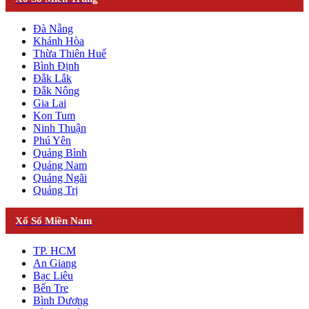
Đà Nẵng
Khánh Hòa
Thừa Thiên Huế
Bình Định
Đắk Lắk
Đắk Nông
Gia Lai
Kon Tum
Ninh Thuận
Phú Yên
Quảng Bình
Quảng Nam
Quảng Ngãi
Quảng Trị
Xổ Số Miền Nam
TP. HCM
An Giang
Bạc Liêu
Bến Tre
Bình Dương