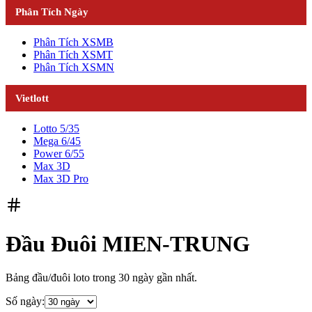
Phân Tích Ngày
Phân Tích XSMB
Phân Tích XSMT
Phân Tích XSMN
Vietlott
Lotto 5/35
Mega 6/45
Power 6/55
Max 3D
Max 3D Pro
Đầu Đuôi MIEN-TRUNG
Bảng đầu/đuôi loto trong 30 ngày gần nhất.
Số ngày: