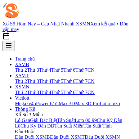
Xổ Số Hôm Nay – Cập Nhật Nhanh XSMN
Xem kết quả • Đón
vận may
Trang chủ
XSMB
Thứ 2
Thứ 3
Thứ 4
Thứ 5
Thứ 6
Thứ 7
CN
XSMT
Thứ 2
Thứ 3
Thứ 4
Thứ 5
Thứ 6
Thứ 7
CN
XSMN
Thứ 2
Thứ 3
Thứ 4
Thứ 5
Thứ 6
Thứ 7
CN
Vietlott
Mega 6/45
Power 6/55
Max 3D
Max 3D Pro
Lotto 5/35
Thống Kê
Xổ Số 3 Miền
Lô Gan
Giải Đặc Biệt
Tần Suất
Loto 00-99
Chu Kỳ Dàn
Lô
Chu Kỳ Dàn ĐB
Tần Suất Miền
Tần Suất Tỉnh
Đầu Đuôi
Đầu Đuôi XSMB
Đầu Đuôi XSMT
Đầu Đuôi XSMN