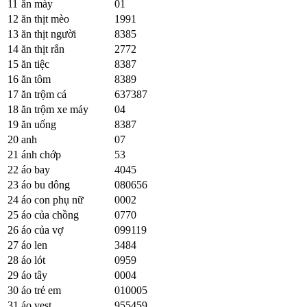
11
ăn mày
01
12
ăn thịt mèo
19
91
13
ăn thịt người
83
85
14
ăn thịt rắn
27
72
15
ăn tiệc
83
87
16
ăn tôm
83
89
17
ăn trộm cá
63
73
87
18
ăn trộm xe máy
04
19
ăn uống
83
87
20
anh
07
21
ánh chớp
53
22
áo bay
40
45
23
áo bu dông
08
06
56
24
áo con phụ nữ
00
02
25
áo của chồng
07
70
26
áo của vợ
09
91
19
27
áo len
34
84
28
áo lót
09
59
29
áo tây
00
04
30
áo trẻ em
01
00
05
31
áo vest
95
54
59