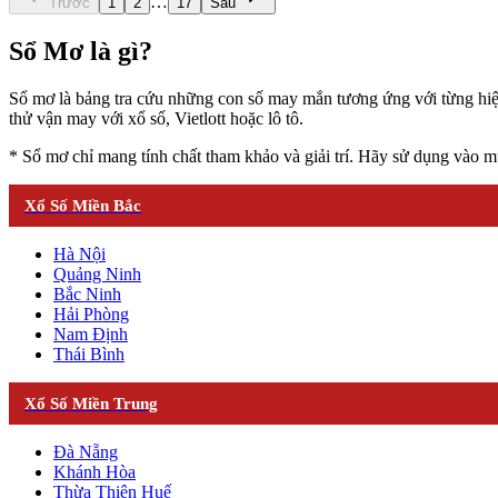
…
Trước
1
2
17
Sau
Sổ Mơ là gì?
Sổ mơ là bảng tra cứu những con số may mắn tương ứng với từng hiện
thử vận may với xổ số, Vietlott hoặc lô tô.
* Sổ mơ chỉ mang tính chất tham khảo và giải trí. Hãy sử dụng vào mụ
Xổ Số Miền Bắc
Hà Nội
Quảng Ninh
Bắc Ninh
Hải Phòng
Nam Định
Thái Bình
Xổ Số Miền Trung
Đà Nẵng
Khánh Hòa
Thừa Thiên Huế