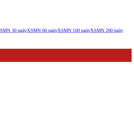
SMN 30 ngày
XSMN 60 ngày
XSMN 100 ngày
XSMN 200 ngày