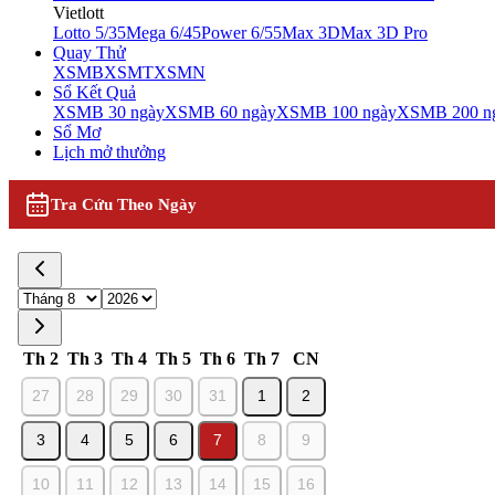
Vietlott
Lotto 5/35
Mega 6/45
Power 6/55
Max 3D
Max 3D Pro
Quay Thử
XSMB
XSMT
XSMN
Sổ Kết Quả
XSMB 30 ngày
XSMB 60 ngày
XSMB 100 ngày
XSMB 200 n
Sổ Mơ
Lịch mở thưởng
Tra Cứu Theo Ngày
Th 2
Th 3
Th 4
Th 5
Th 6
Th 7
CN
27
28
29
30
31
1
2
3
4
5
6
7
8
9
10
11
12
13
14
15
16