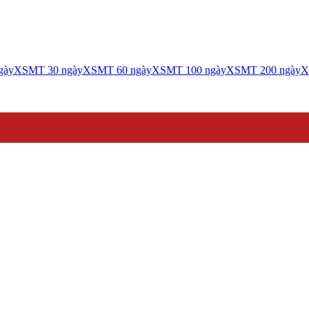
gày
XSMT 30 ngày
XSMT 60 ngày
XSMT 100 ngày
XSMT 200 ngày
X