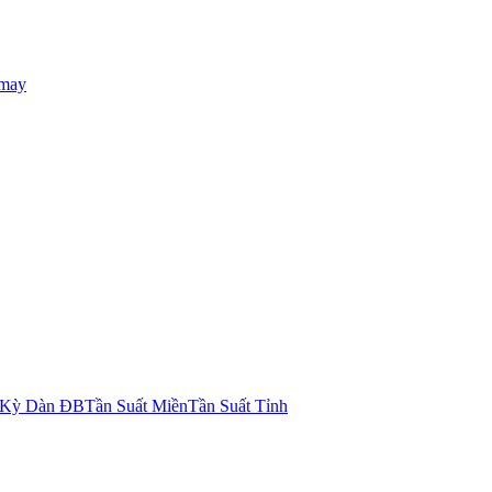
 may
 Kỳ Dàn ĐB
Tần Suất Miền
Tần Suất Tỉnh