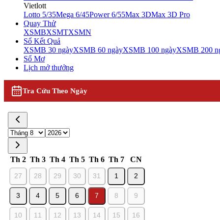
Vietlott
Lotto 5/35
Mega 6/45
Power 6/55
Max 3D
Max 3D Pro
Quay Thử
XSMB
XSMT
XSMN
Sổ Kết Quả
XSMB 30 ngày
XSMB 60 ngày
XSMB 100 ngày
XSMB 200 n
Sổ Mơ
Lịch mở thưởng
Tra Cứu Theo Ngày
Th 2
Th 3
Th 4
Th 5
Th 6
Th 7
CN
27
28
29
30
31
1
2
3
4
5
6
7
8
9
10
11
12
13
14
15
16