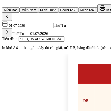
Miền Bắc
Miền Nam
Miền Trung
Power 6/55
Mega 6/45
In 
Thứ Tư
Thứ Tư
—
01/07/2026
Tiêu đề in:
In khổ A4 — bao gồm đầy đủ các giải, mã ĐB, bảng đầu/đuôi (nếu c
ĐB