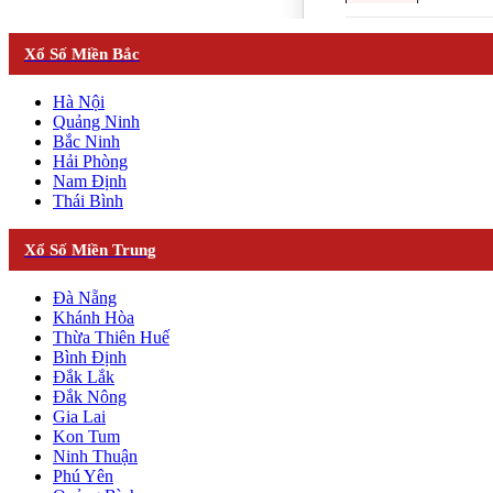
Xổ Số Miền Bắc
Hà Nội
Quảng Ninh
Bắc Ninh
Hải Phòng
Nam Định
Thái Bình
Xổ Số Miền Trung
Đà Nẵng
Khánh Hòa
Thừa Thiên Huế
Bình Định
Đắk Lắk
Đắk Nông
Gia Lai
Kon Tum
Ninh Thuận
Phú Yên