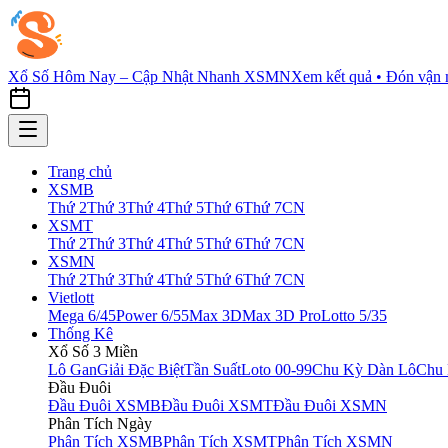
Xổ Số Hôm Nay – Cập Nhật Nhanh XSMN
Xem kết quả • Đón vận
Trang chủ
XSMB
Thứ 2
Thứ 3
Thứ 4
Thứ 5
Thứ 6
Thứ 7
CN
XSMT
Thứ 2
Thứ 3
Thứ 4
Thứ 5
Thứ 6
Thứ 7
CN
XSMN
Thứ 2
Thứ 3
Thứ 4
Thứ 5
Thứ 6
Thứ 7
CN
Vietlott
Mega 6/45
Power 6/55
Max 3D
Max 3D Pro
Lotto 5/35
Thống Kê
Xổ Số 3 Miền
Lô Gan
Giải Đặc Biệt
Tần Suất
Loto 00-99
Chu Kỳ Dàn Lô
Chu
Đầu Đuôi
Đầu Đuôi XSMB
Đầu Đuôi XSMT
Đầu Đuôi XSMN
Phân Tích Ngày
Phân Tích XSMB
Phân Tích XSMT
Phân Tích XSMN