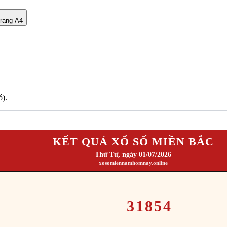
trang A4
ó).
KẾT QUẢ XỔ SỐ MIỀN BẮC
Thứ Tư
, ngày
01/07/2026
xosomiennamhomnay.online
31854