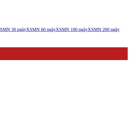
SMN 30 ngày
XSMN 60 ngày
XSMN 100 ngày
XSMN 200 ngày