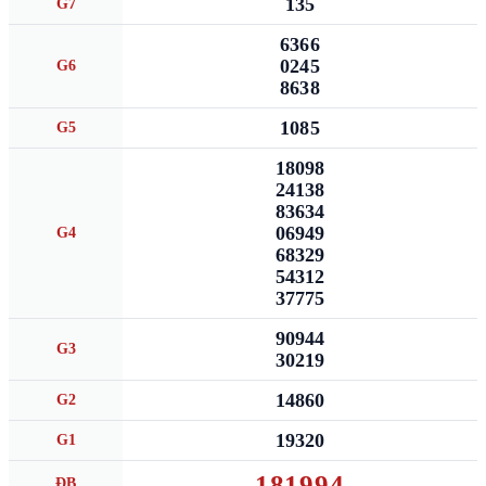
135
G7
6366
0245
G6
8638
1085
G5
18098
24138
83634
06949
G4
68329
54312
37775
90944
G3
30219
14860
G2
19320
G1
181994
ĐB