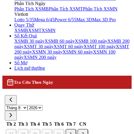
Phân Tích Ngày
Phân Tích XSMB
Phân Tích XSMT
Phân Tích XSMN
Vietlott
Lotto 5/35
Mega 6/45
Power 6/55
Max 3D
Max 3D Pro
Quay Thử
XSMB
XSMT
XSMN
Sổ Kết Quả
XSMB 30 ngày
XSMB 60 ngày
XSMB 100 ngày
XSMB 200
ngày
XSMT 30 ngày
XSMT 60 ngày
XSMT 100 ngày
XSMT
200 ngày
XSMN 30 ngày
XSMN 60 ngày
XSMN 100
ngày
XSMN 200 ngày
Sổ Mơ
Lịch mở thưởng
Tra Cứu Theo Ngày
Th 2
Th 3
Th 4
Th 5
Th 6
Th 7
CN