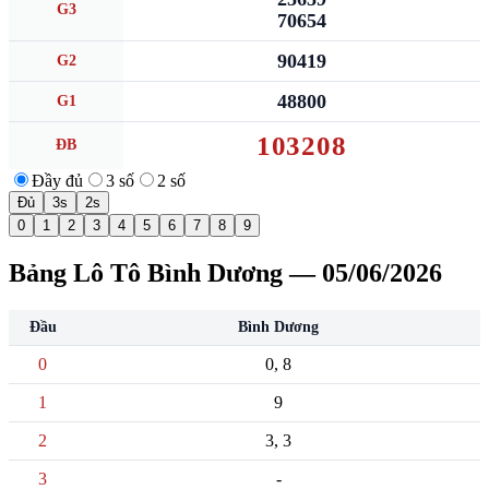
G3
70654
90419
G2
48800
G1
103208
ĐB
Đầy đủ
3 số
2 số
Đủ
3s
2s
0
1
2
3
4
5
6
7
8
9
Bảng Lô Tô
Bình Dương — 05/06/2026
Đầu
Bình Dương
0
0, 8
1
9
2
3, 3
3
-