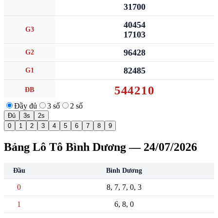
31700
40454
G3
17103
96428
G2
82485
G1
544210
ĐB
Đầy đủ
3 số
2 số
Đủ
3s
2s
0
1
2
3
4
5
6
7
8
9
Bảng Lô Tô
Bình Dương — 24/07/2026
Đầu
Bình Dương
0
8, 7, 7, 0, 3
1
6, 8, 0