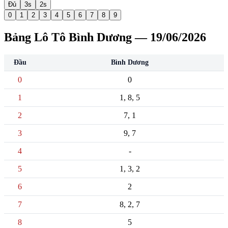
Đủ
3s
2s
0
1
2
3
4
5
6
7
8
9
Bảng Lô Tô
Bình Dương — 19/06/2026
Đầu
Bình Dương
0
0
1
1, 8, 5
2
7, 1
3
9, 7
4
-
5
1, 3, 2
6
2
7
8, 2, 7
8
5