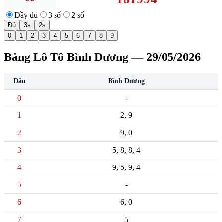
Đầy đủ
3 số
2 số
Đủ
3s
2s
0
1
2
3
4
5
6
7
8
9
Bảng Lô Tô
Bình Dương — 29/05/2026
Đầu
Bình Dương
0
-
1
2, 9
2
9, 0
3
5, 8, 8, 4
4
9, 5, 9, 4
5
-
6
6, 0
7
5