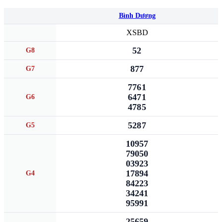
Bình Dương
XSBD
52
G8
877
G7
7761
6471
G6
4785
5287
G5
10957
79050
03923
17894
G4
84223
34241
95991
25659