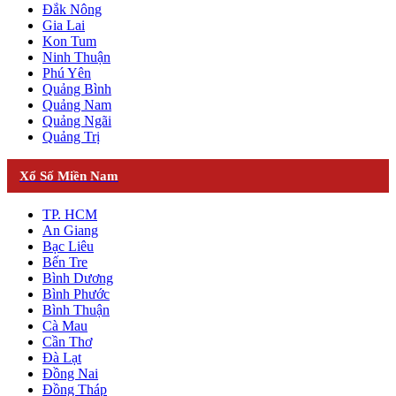
Đắk Nông
Gia Lai
Kon Tum
Ninh Thuận
Phú Yên
Quảng Bình
Quảng Nam
Quảng Ngãi
Quảng Trị
Xổ Số Miền Nam
TP. HCM
An Giang
Bạc Liêu
Bến Tre
Bình Dương
Bình Phước
Bình Thuận
Cà Mau
Cần Thơ
Đà Lạt
Đồng Nai
Đồng Tháp