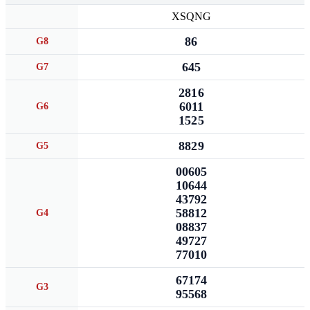
XSQNG
86
G8
645
G7
2816
6011
G6
1525
8829
G5
00605
10644
43792
58812
G4
08837
49727
77010
67174
G3
95568