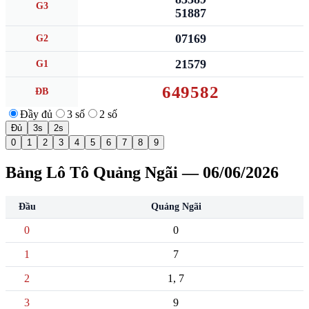
G3
51887
07169
G2
21579
G1
649582
ĐB
Đầy đủ
3 số
2 số
Đủ
3s
2s
0
1
2
3
4
5
6
7
8
9
Bảng Lô Tô
Quảng Ngãi — 06/06/2026
Đầu
Quảng Ngãi
0
0
1
7
2
1, 7
3
9