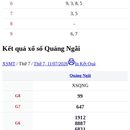
6
9, 3, 8, 5
7
3, 5
8
-
9
6, 7
Kết quả xổ số
Quảng Ngãi
XSMT
/
Thứ 7
/
Thứ 7, 11/07/2026
In Kết Quả
Quảng Ngãi
XSQNG
99
G8
647
G7
1912
8887
G6
6831