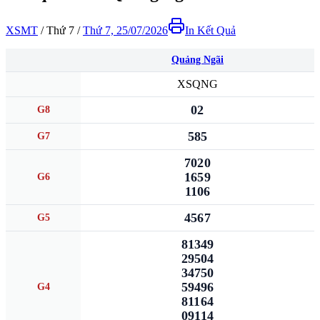
XSMT
/
Thứ 7
/
Thứ 7, 25/07/2026
In Kết Quả
Quảng Ngãi
XSQNG
02
G8
585
G7
7020
1659
G6
1106
4567
G5
81349
29504
34750
59496
G4
81164
09114