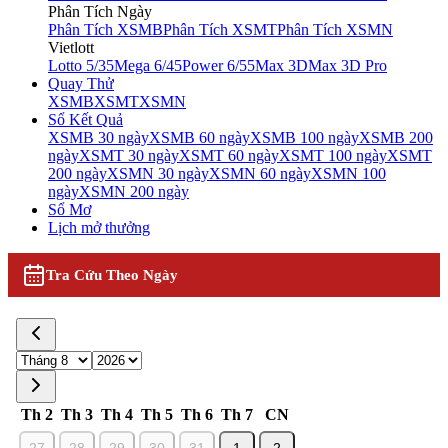
Phân Tích Ngày
Phân Tích XSMB
Phân Tích XSMT
Phân Tích XSMN
Vietlott
Lotto 5/35
Mega 6/45
Power 6/55
Max 3D
Max 3D Pro
Quay Thử
XSMB
XSMT
XSMN
Sổ Kết Quả
XSMB 30 ngày
XSMB 60 ngày
XSMB 100 ngày
XSMB 200
ngày
XSMT 30 ngày
XSMT 60 ngày
XSMT 100 ngày
XSMT
200 ngày
XSMN 30 ngày
XSMN 60 ngày
XSMN 100
ngày
XSMN 200 ngày
Sổ Mơ
Lịch mở thưởng
Tra Cứu Theo Ngày
Th 2
Th 3
Th 4
Th 5
Th 6
Th 7
CN