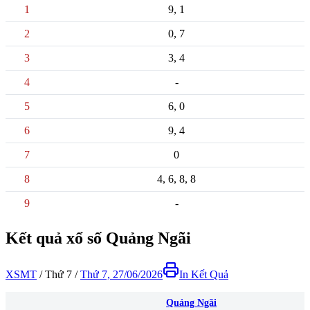
1
9, 1
2
0, 7
3
3, 4
4
-
5
6, 0
6
9, 4
7
0
8
4, 6, 8, 8
9
-
Kết quả xổ số
Quảng Ngãi
XSMT
/
Thứ 7
/
Thứ 7, 27/06/2026
In Kết Quả
Quảng Ngãi