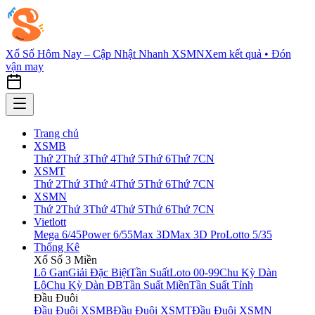
Xổ Số Hôm Nay – Cập Nhật Nhanh XSMN
Xem kết quả • Đón
vận may
Trang chủ
XSMB
Thứ 2
Thứ 3
Thứ 4
Thứ 5
Thứ 6
Thứ 7
CN
XSMT
Thứ 2
Thứ 3
Thứ 4
Thứ 5
Thứ 6
Thứ 7
CN
XSMN
Thứ 2
Thứ 3
Thứ 4
Thứ 5
Thứ 6
Thứ 7
CN
Vietlott
Mega 6/45
Power 6/55
Max 3D
Max 3D Pro
Lotto 5/35
Thống Kê
Xổ Số 3 Miền
Lô Gan
Giải Đặc Biệt
Tần Suất
Loto 00-99
Chu Kỳ Dàn
Lô
Chu Kỳ Dàn ĐB
Tần Suất Miền
Tần Suất Tỉnh
Đầu Đuôi
Đầu Đuôi XSMB
Đầu Đuôi XSMT
Đầu Đuôi XSMN