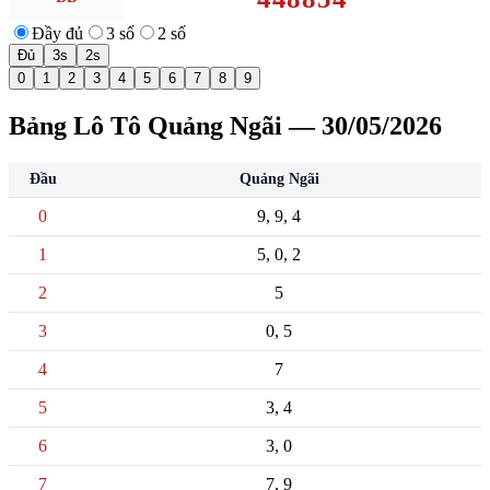
Đầy đủ
3 số
2 số
Đủ
3s
2s
0
1
2
3
4
5
6
7
8
9
Bảng Lô Tô
Quảng Ngãi — 30/05/2026
Đầu
Quảng Ngãi
0
9, 9, 4
1
5, 0, 2
2
5
3
0, 5
4
7
5
3, 4
6
3, 0
7
7, 9