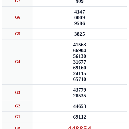
909
G7
4147
0009
G6
9586
3825
G5
41563
66904
56130
31677
G4
69160
24115
65710
43779
G3
28535
44653
G2
69112
G1
448854
ĐB