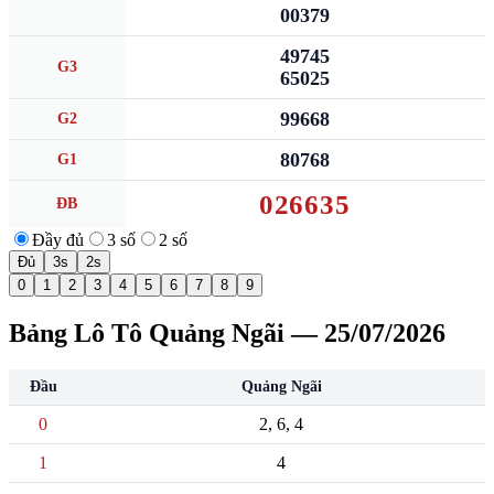
00379
49745
G3
65025
99668
G2
80768
G1
026635
ĐB
Đầy đủ
3 số
2 số
Đủ
3s
2s
0
1
2
3
4
5
6
7
8
9
Bảng Lô Tô
Quảng Ngãi — 25/07/2026
Đầu
Quảng Ngãi
0
2, 6, 4
1
4