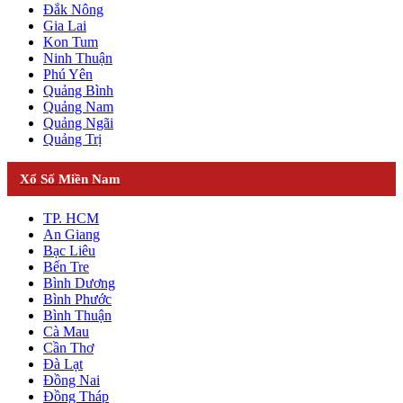
Đắk Nông
Gia Lai
Kon Tum
Ninh Thuận
Phú Yên
Quảng Bình
Quảng Nam
Quảng Ngãi
Quảng Trị
Xổ Số Miền Nam
TP. HCM
An Giang
Bạc Liêu
Bến Tre
Bình Dương
Bình Phước
Bình Thuận
Cà Mau
Cần Thơ
Đà Lạt
Đồng Nai
Đồng Tháp