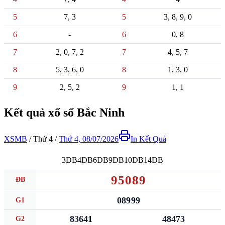
5
7, 3
5
3, 8, 9, 0
6
-
6
0, 8
7
2, 0, 7, 2
7
4, 5, 7
8
5, 3, 6, 0
8
1, 3, 0
9
2, 5, 2
9
1, 1
Kết quả xổ số
Bắc Ninh
XSMB
/
Thứ 4
/
Thứ 4, 08/07/2026
In Kết Quả
3DB
4DB
6DB
9DB
10DB
14DB
95089
ĐB
08999
G1
83641
48473
G2