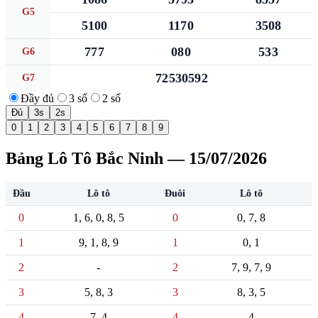
G5
5100
1170
3508
777
080
533
G6
72
53
05
92
G7
Đầy đủ
3 số
2 số
Đủ
3s
2s
0
1
2
3
4
5
6
7
8
9
Bảng Lô Tô
Bắc Ninh — 15/07/2026
Đầu
Lô tô
Đuôi
Lô tô
0
1, 6, 0, 8, 5
0
0, 7, 8
1
9, 1, 8, 9
1
0, 1
2
-
2
7, 9, 7, 9
3
5, 8, 3
3
8, 3, 5
4
7, 4
4
4