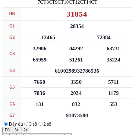
7CT
8CT
9CT
10CT
12CT
14CT
31854
ĐB
28354
G1
12465
72384
G2
32906
04292
63731
G3
65959
51261
35224
6100
2989
3278
6536
G4
7660
3350
5711
G5
7836
2034
1179
131
832
553
G6
91
07
35
80
G7
Đầy đủ
3 số
2 số
Đủ
3s
2s