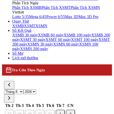
Phân Tích Ngày
Phân Tích XSMB
Phân Tích XSMT
Phân Tích XSMN
Vietlott
Lotto 5/35
Mega 6/45
Power 6/55
Max 3D
Max 3D Pro
Quay Thử
XSMB
XSMT
XSMN
Sổ Kết Quả
XSMB 30 ngày
XSMB 60 ngày
XSMB 100 ngày
XSMB 200
ngày
XSMT 30 ngày
XSMT 60 ngày
XSMT 100 ngày
XSMT
200 ngày
XSMN 30 ngày
XSMN 60 ngày
XSMN 100
ngày
XSMN 200 ngày
Sổ Mơ
Lịch mở thưởng
Tra Cứu Theo Ngày
Th 2
Th 3
Th 4
Th 5
Th 6
Th 7
CN