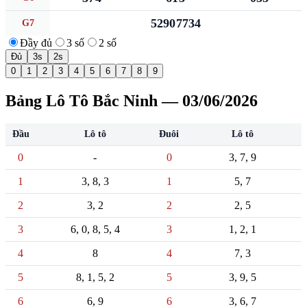
52
90
77
34
G7
Đầy đủ
3 số
2 số
Đủ
3s
2s
0
1
2
3
4
5
6
7
8
9
Bảng Lô Tô
Bắc Ninh — 03/06/2026
Đầu
Lô tô
Đuôi
Lô tô
0
-
0
3, 7, 9
1
3, 8, 3
1
5, 7
2
3, 2
2
2, 5
3
6, 0, 8, 5, 4
3
1, 2, 1
4
8
4
7, 3
5
8, 1, 5, 2
5
3, 9, 5
6
6, 9
6
3, 6, 7