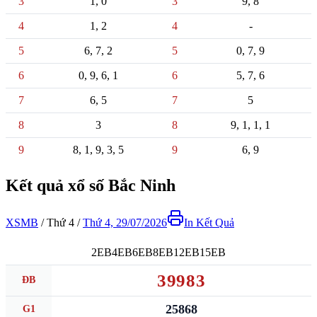
3
1, 0
3
9, 8
4
1, 2
4
-
5
6, 7, 2
5
0, 7, 9
6
0, 9, 6, 1
6
5, 7, 6
7
6, 5
7
5
8
3
8
9, 1, 1, 1
9
8, 1, 9, 3, 5
9
6, 9
Kết quả xổ số
Bắc Ninh
XSMB
/
Thứ 4
/
Thứ 4, 29/07/2026
In Kết Quả
2EB
4EB
6EB
8EB
12EB
15EB
39983
ĐB
25868
G1