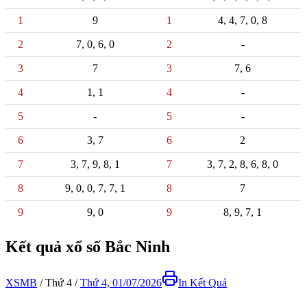
1
9
1
4, 4, 7, 0, 8
2
7, 0, 6, 0
2
-
3
7
3
7, 6
4
1, 1
4
-
5
-
5
-
6
3, 7
6
2
7
3, 7, 9, 8, 1
7
3, 7, 2, 8, 6, 8, 0
8
9, 0, 0, 7, 7, 1
8
7
9
9, 0
9
8, 9, 7, 1
Kết quả xổ số
Bắc Ninh
XSMB
/
Thứ 4
/
Thứ 4, 01/07/2026
In Kết Quả