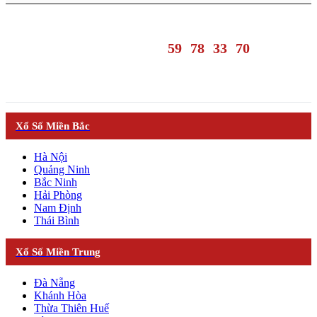
59
78
33
70
2CU
3CU
6CU
8CU
9CU
13CU
Mã ĐB:
In từ
xosomiennamhomnay.online
— Thông tin chỉ mang tính tham khảo
Xổ Số Miền Bắc
Hà Nội
Quảng Ninh
Bắc Ninh
Hải Phòng
Nam Định
Thái Bình
Xổ Số Miền Trung
Đà Nẵng
Khánh Hòa
Thừa Thiên Huế