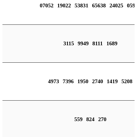
07052
19022
53831
65638
24025
059
3115
9949
8111
1689
4973
7396
1950
2740
1419
5208
559
824
270