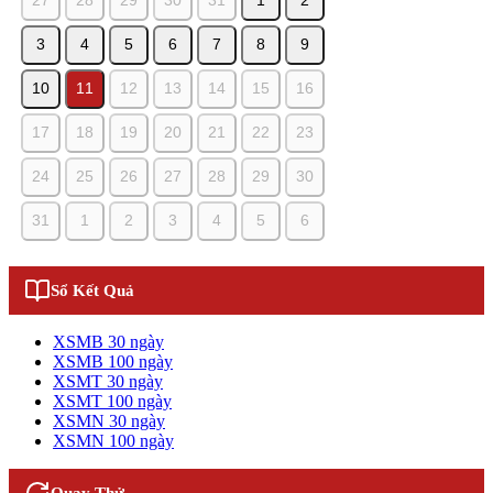
27
28
29
30
31
1
2
3
4
5
6
7
8
9
10
11
12
13
14
15
16
17
18
19
20
21
22
23
24
25
26
27
28
29
30
31
1
2
3
4
5
6
Sổ Kết Quả
XSMB 30 ngày
XSMB 100 ngày
XSMT 30 ngày
XSMT 100 ngày
XSMN 30 ngày
XSMN 100 ngày
Quay Thử