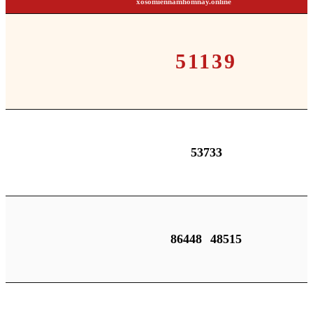
xosomiennamhomnay.online
51139
53733
86448
48515