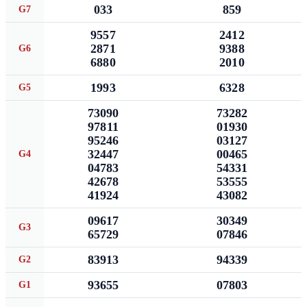
033
859
G7
9557
2412
2871
9388
G6
6880
2010
1993
6328
G5
73090
73282
97811
01930
95246
03127
32447
00465
G4
04783
54331
42678
53555
41924
43082
09617
30349
G3
65729
07846
83913
94339
G2
93655
07803
G1