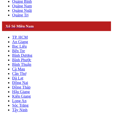
Quảng Bình
Quảng Nam
Quảng Ngãi
Quảng Trị
Xổ Số Miền Nam
TP. HCM
An Giang
Bạc Liêu
Bến Tre
Bình Dương
Bình Phước
Bình Thuận
Cà Mau
Cần Thơ
Đà Lạt
Đồng Nai
Đồng Tháp
Hậu Giang
Kiên Giang
Long An
Sóc Trăng
Tây Ninh