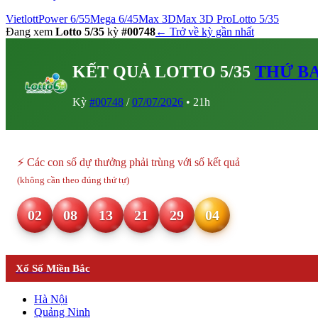
Vietlott
Power 6/55
Mega 6/45
Max 3D
Max 3D Pro
Lotto 5/35
Đang xem
Lotto 5/35
kỳ
#
00748
← Trở về kỳ gần nhất
KẾT QUẢ
LOTTO 5/35
THỨ B
Kỳ
#00748
/
07/07/2026
•
21h
⚡ Các con số dự thưởng phải trùng với số kết quả
(không cần theo đúng thứ tự)
02
08
13
21
29
04
Xổ Số Miền Bắc
Hà Nội
Quảng Ninh