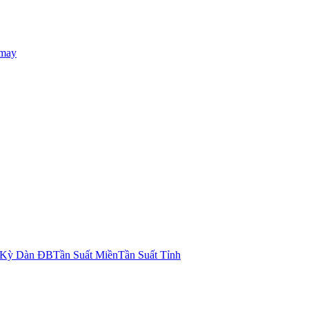
 may
 Kỳ Dàn ĐB
Tần Suất Miền
Tần Suất Tỉnh