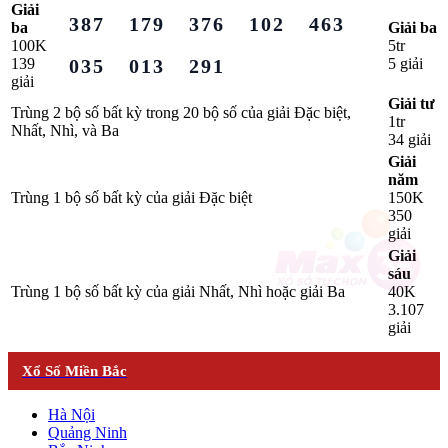
Giải
387
179
376
102
463
ba
Giải ba
100K
5tr
139
5
giải
035
013
291
giải
Giải tư
Trùng 2 bộ số bất kỳ trong 20 bộ số của giải Đặc biệt,
1tr
Nhất, Nhì, và Ba
34
giải
Giải
năm
Trùng 1 bộ số bất kỳ của giải Đặc biệt
150K
350
giải
Giải
sáu
Trùng 1 bộ số bất kỳ của giải Nhất, Nhì hoặc giải Ba
40K
3.107
giải
Xổ Số Miền Bắc
Hà Nội
Quảng Ninh