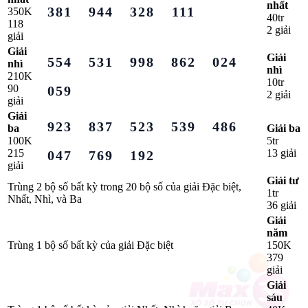
nhất
381
944
328
111
350K
40tr
118
2
giải
giải
Giải
Giải
554
531
998
862
024
nhì
nhì
210K
10tr
90
059
2
giải
giải
Giải
923
837
523
539
486
ba
Giải ba
100K
5tr
215
13
giải
047
769
192
giải
Giải tư
Trùng 2 bộ số bất kỳ trong 20 bộ số của giải Đặc biệt,
1tr
Nhất, Nhì, và Ba
36
giải
Giải
năm
Trùng 1 bộ số bất kỳ của giải Đặc biệt
150K
379
giải
Giải
sáu