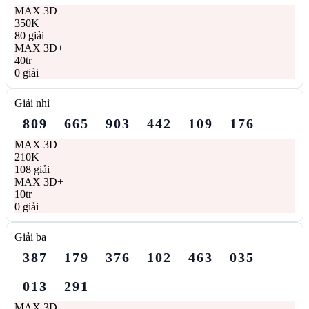
MAX 3D
350K
80
giải
MAX 3D+
40tr
0
giải
Giải nhì
809
665
903
442
109
176
MAX 3D
210K
108
giải
MAX 3D+
10tr
0
giải
Giải ba
387
179
376
102
463
035
013
291
MAX 3D