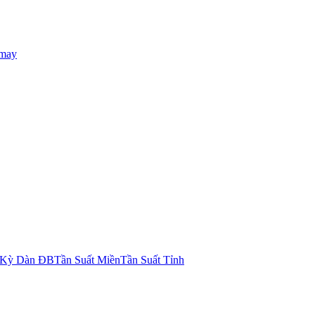
 may
 Kỳ Dàn ĐB
Tần Suất Miền
Tần Suất Tỉnh