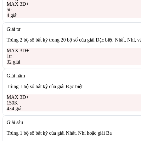
MAX 3D+
5tr
4
giải
Giải tư
Trùng 2 bộ số bất kỳ trong 20 bộ số của giải Đặc biệt, Nhất, Nhì, v
MAX 3D+
1tr
32
giải
Giải năm
Trùng 1 bộ số bất kỳ của giải Đặc biệt
MAX 3D+
150K
434
giải
Giải sáu
Trùng 1 bộ số bất kỳ của giải Nhất, Nhì hoặc giải Ba