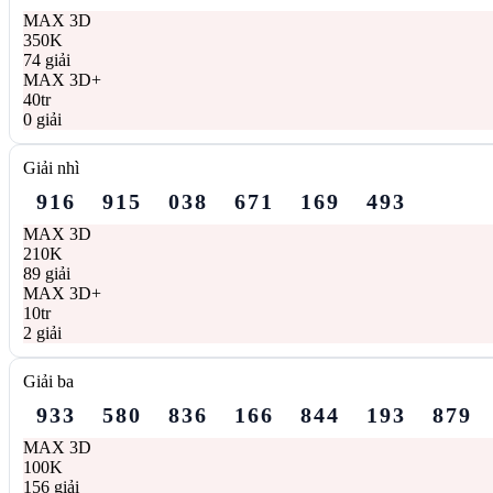
MAX 3D
350K
74
giải
MAX 3D+
40tr
0
giải
Giải nhì
916
915
038
671
169
493
MAX 3D
210K
89
giải
MAX 3D+
10tr
2
giải
Giải ba
933
580
836
166
844
193
879
MAX 3D
100K
156
giải