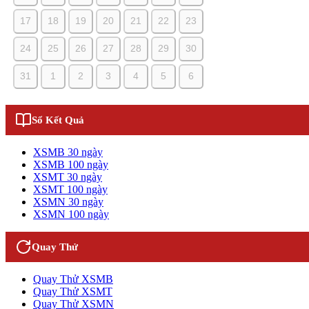
17
18
19
20
21
22
23
24
25
26
27
28
29
30
31
1
2
3
4
5
6
Sổ Kết Quả
XSMB 30 ngày
XSMB 100 ngày
XSMT 30 ngày
XSMT 100 ngày
XSMN 30 ngày
XSMN 100 ngày
Quay Thử
Quay Thử XSMB
Quay Thử XSMT
Quay Thử XSMN