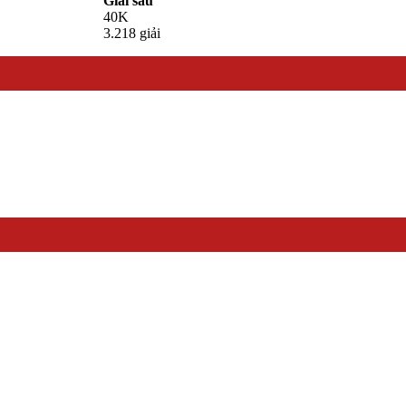
Giải sáu
40K
3.218
giải