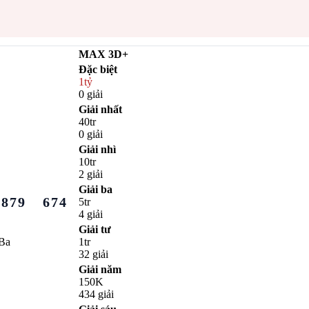
MAX 3D+
Đặc biệt
1tỷ
0
giải
Giải nhất
40tr
0
giải
Giải nhì
10tr
2
giải
Giải ba
879
674
5tr
4
giải
Giải tư
 Ba
1tr
32
giải
Giải năm
150K
434
giải