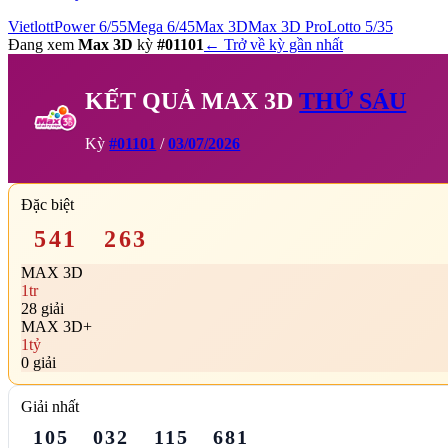
Vietlott
Power 6/55
Mega 6/45
Max 3D
Max 3D Pro
Lotto 5/35
Đang xem
Max 3D
kỳ
#
01101
← Trở về kỳ gần nhất
KẾT QUẢ
MAX 3D
THỨ SÁU
Kỳ
#01101
/
03/07/2026
Đặc biệt
541
263
MAX 3D
1tr
28
giải
MAX 3D+
1tỷ
0
giải
Giải nhất
105
032
115
681