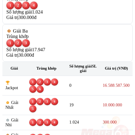
1
2
3
4
Số lượng giải
1.024
Giá trị
300.000
đ
Giải Ba
3
Trùng khớp
1
2
3
Số lượng giải
17.947
Giá trị
30.000
đ
Số lượng giải
SL
Giải
Trùng khớp
Giá trị (VNĐ)
giải
1
2
3
4
0
16.588.587.500
Jackpot
5
6
1
2
3
4
Giải
1
19
10.000.000
Nhất
5
Giải
2
1.024
300.000
1
2
3
4
Nhì