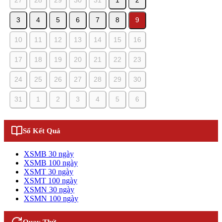
27
28
29
30
31
1
2
3
4
5
6
7
8
9
10
11
12
13
14
15
16
17
18
19
20
21
22
23
24
25
26
27
28
29
30
31
1
2
3
4
5
6
Sổ Kết Quả
XSMB 30 ngày
XSMB 100 ngày
XSMT 30 ngày
XSMT 100 ngày
XSMN 30 ngày
XSMN 100 ngày
Quay Thử