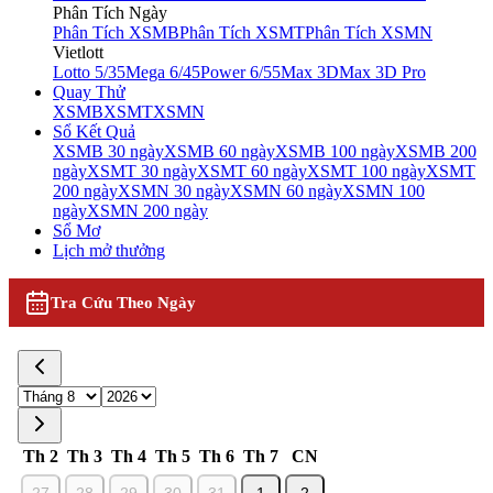
Phân Tích Ngày
Phân Tích XSMB
Phân Tích XSMT
Phân Tích XSMN
Vietlott
Lotto 5/35
Mega 6/45
Power 6/55
Max 3D
Max 3D Pro
Quay Thử
XSMB
XSMT
XSMN
Sổ Kết Quả
XSMB 30 ngày
XSMB 60 ngày
XSMB 100 ngày
XSMB 200
ngày
XSMT 30 ngày
XSMT 60 ngày
XSMT 100 ngày
XSMT
200 ngày
XSMN 30 ngày
XSMN 60 ngày
XSMN 100
ngày
XSMN 200 ngày
Sổ Mơ
Lịch mở thưởng
Tra Cứu Theo Ngày
Th 2
Th 3
Th 4
Th 5
Th 6
Th 7
CN