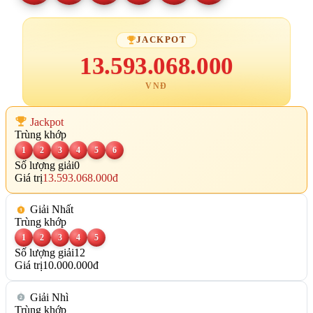
JACKPOT
13.593.068.000
VNĐ
Jackpot
Trùng khớp
1
2
3
4
5
6
Số lượng giải
0
Giá trị
13.593.068.000
đ
Giải Nhất
1
Trùng khớp
1
2
3
4
5
Số lượng giải
12
Giá trị
10.000.000
đ
Giải Nhì
2
Trùng khớp