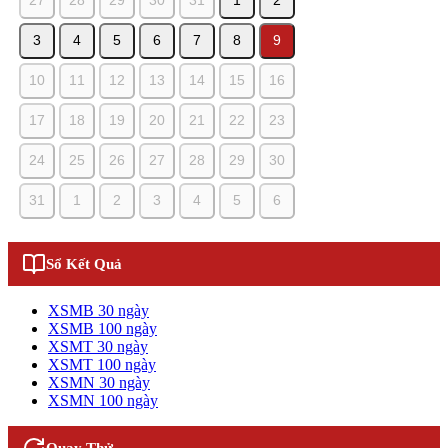
27
28
29
30
31
1
2
3
4
5
6
7
8
9
10
11
12
13
14
15
16
17
18
19
20
21
22
23
24
25
26
27
28
29
30
31
1
2
3
4
5
6
Sổ Kết Quả
XSMB 30 ngày
XSMB 100 ngày
XSMT 30 ngày
XSMT 100 ngày
XSMN 30 ngày
XSMN 100 ngày
Quay Thử