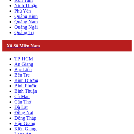
Kon Tum
Ninh Thuận
Phú Yên
Quảng Bình
Quảng Nam
Quảng Ngãi
Quảng Trị
Xổ Số Miền Nam
TP. HCM
An Giang
Bạc Liêu
Bến Tre
Bình Dương
Bình Phước
Bình Thuận
Cà Mau
Cần Thơ
Đà Lạt
Đồng Nai
Đồng Tháp
Hậu Giang
Kiên Giang