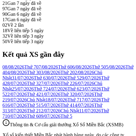
21
Gan 7 ngày đã về
97
Gan 7 ngày đã về
90
Gan 6 ngày đã về
17
Gan 6 ngày đã về
02
Về 2 lần
18
Về liên tiếp 5 ngày
32
Về liên tiếp 3 ngày
50
Về liên tiếp 3 ngày
Kết quả XS gần đây
08/08/2026
Thứ 7
07/08/2026
Thứ 6
06/08/2026
Thứ 5
05/08/2026
Thứ
4
04/08/2026
Thứ 3
03/08/2026
Thứ 2
02/08/2026
Chủ
Nhật
31/07/2026
Thứ 6
30/07/2026
Thứ 5
29/07/2026
Thứ
4
28/07/2026
Thứ 3
27/07/2026
Thứ 2
26/07/2026
Chủ
Nhật
25/07/2026
Thứ 7
24/07/2026
Thứ 6
23/07/2026
Thứ
5
22/07/2026
Thứ 4
21/07/2026
Thứ 3
20/07/2026
Thứ
2
19/07/2026
Chủ Nhật
18/07/2026
Thứ 7
17/07/2026
Thứ
6
16/07/2026
Thứ 5
15/07/2026
Thứ 4
14/07/2026
Thứ
3
13/07/2026
Thứ 2
12/07/2026
Chủ Nhật
11/07/2026
Thứ
7
10/07/2026
Thứ 6
09/07/2026
Thứ 5
Thông tin & Cơ cấu giải thưởng Xổ Số
Miền Bắc
(
XSMB
)
Xổ số kiến thiết Miền Bắc phát hành hàng ngày, do các công ty