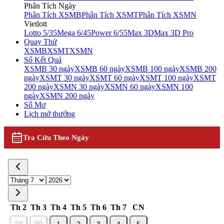
Phân Tích Ngày
Phân Tích XSMB
Phân Tích XSMT
Phân Tích XSMN
Vietlott
Lotto 5/35
Mega 6/45
Power 6/55
Max 3D
Max 3D Pro
Quay Thử
XSMB
XSMT
XSMN
Sổ Kết Quả
XSMB 30 ngày
XSMB 60 ngày
XSMB 100 ngày
XSMB 200
ngày
XSMT 30 ngày
XSMT 60 ngày
XSMT 100 ngày
XSMT
200 ngày
XSMN 30 ngày
XSMN 60 ngày
XSMN 100
ngày
XSMN 200 ngày
Sổ Mơ
Lịch mở thưởng
Tra Cứu Theo Ngày
Th 2
Th 3
Th 4
Th 5
Th 6
Th 7
CN