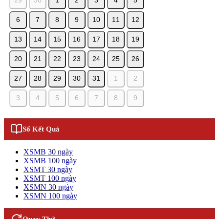
29
30
1
2
3
4
5
6
7
8
9
10
11
12
13
14
15
16
17
18
19
20
21
22
23
24
25
26
27
28
29
30
31
1
2
3
4
5
6
7
8
9
Sổ Kết Quả
XSMB 30 ngày
XSMB 100 ngày
XSMT 30 ngày
XSMT 100 ngày
XSMN 30 ngày
XSMN 100 ngày
Quay Thử