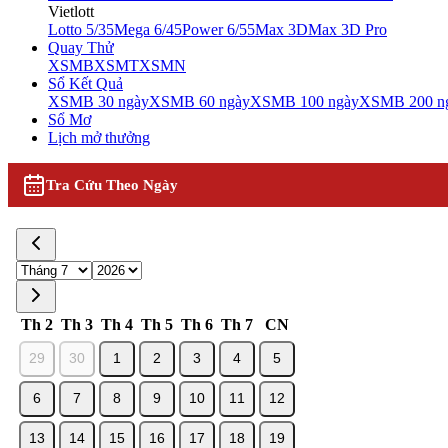
Vietlott
Lotto 5/35
Mega 6/45
Power 6/55
Max 3D
Max 3D Pro
Quay Thử
XSMB
XSMT
XSMN
Sổ Kết Quả
XSMB 30 ngày
XSMB 60 ngày
XSMB 100 ngày
XSMB 200 n
Sổ Mơ
Lịch mở thưởng
Tra Cứu Theo Ngày
Th 2
Th 3
Th 4
Th 5
Th 6
Th 7
CN
29
30
1
2
3
4
5
6
7
8
9
10
11
12
13
14
15
16
17
18
19