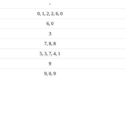
-
0, 1, 2, 2, 6, 0
6, 0
3
7, 8, 8
5, 3, 7, 4, 1
9
9, 0, 9