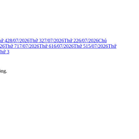
ứ 4
28/07/2026
Thứ 3
27/07/2026
Thứ 2
26/07/2026
Chủ
026
Thứ 7
17/07/2026
Thứ 6
16/07/2026
Thứ 5
15/07/2026
Thứ
hứ 3
ồng.