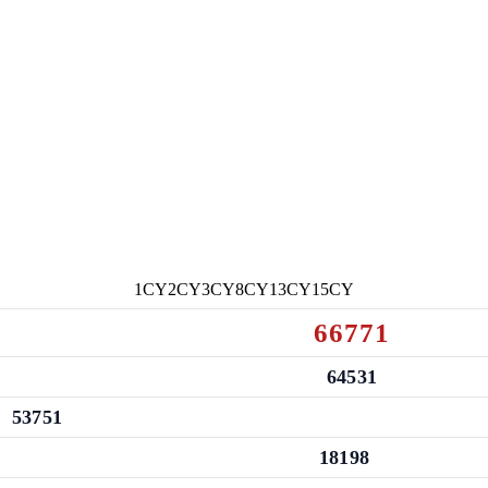
1CY
2CY
3CY
8CY
13CY
15CY
66771
64531
53751
18198