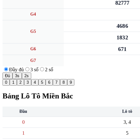
82777
G4
4686
G5
1832
671
G6
G7
Đầy đủ
3 số
2 số
Đủ
3s
2s
0
1
2
3
4
5
6
7
8
9
Bảng Lô Tô
Miền Bắc
Đầu
Lô tô
0
3, 4
1
5