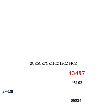
2CZ
5CZ
7CZ
11CZ
12CZ
14CZ
43497
95103
29328
66934