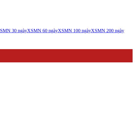
SMN 30 ngày
XSMN 60 ngày
XSMN 100 ngày
XSMN 200 ngày