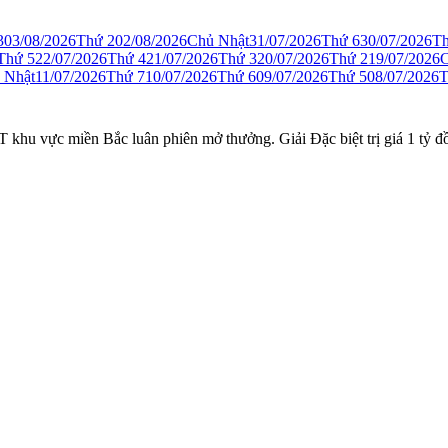
3
03/08/2026
Thứ 2
02/08/2026
Chủ Nhật
31/07/2026
Thứ 6
30/07/2026
Th
Thứ 5
22/07/2026
Thứ 4
21/07/2026
Thứ 3
20/07/2026
Thứ 2
19/07/2026
C
 Nhật
11/07/2026
Thứ 7
10/07/2026
Thứ 6
09/07/2026
Thứ 5
08/07/2026
T
 khu vực miền Bắc luân phiên mở thưởng. Giải Đặc biệt trị giá 1 tỷ đ