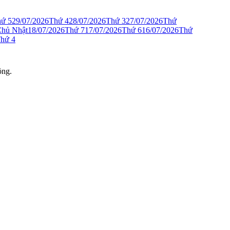
ứ 5
29/07/2026
Thứ 4
28/07/2026
Thứ 3
27/07/2026
Thứ
hủ Nhật
18/07/2026
Thứ 7
17/07/2026
Thứ 6
16/07/2026
Thứ
hứ 4
ồng.