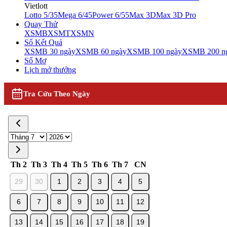
Vietlott
Lotto 5/35
Mega 6/45
Power 6/55
Max 3D
Max 3D Pro
Quay Thử
XSMB
XSMT
XSMN
Sổ Kết Quả
XSMB 30 ngày
XSMB 60 ngày
XSMB 100 ngày
XSMB 200 n
Sổ Mơ
Lịch mở thưởng
Tra Cứu Theo Ngày
Th 2
Th 3
Th 4
Th 5
Th 6
Th 7
CN
29
30
1
2
3
4
5
6
7
8
9
10
11
12
13
14
15
16
17
18
19