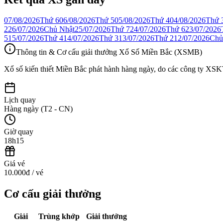
07/08/2026
Thứ 6
06/08/2026
Thứ 5
05/08/2026
Thứ 4
04/08/2026
Thứ 
2
26/07/2026
Chủ Nhật
25/07/2026
Thứ 7
24/07/2026
Thứ 6
23/07/2026
5
15/07/2026
Thứ 4
14/07/2026
Thứ 3
13/07/2026
Thứ 2
12/07/2026
Chủ
Thông tin & Cơ cấu giải thưởng Xổ Số
Miền Bắc
(
XSMB
)
Xổ số kiến thiết Miền Bắc phát hành hàng ngày, do các công ty XSKT
Lịch quay
Hàng ngày (T2 - CN)
Giờ quay
18h15
Giá vé
10.000đ / vé
Cơ cấu giải thưởng
Giải
Trùng khớp
Giải thưởng