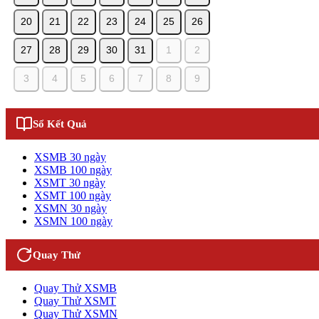
20
21
22
23
24
25
26
27
28
29
30
31
1
2
3
4
5
6
7
8
9
Sổ Kết Quả
XSMB 30 ngày
XSMB 100 ngày
XSMT 30 ngày
XSMT 100 ngày
XSMN 30 ngày
XSMN 100 ngày
Quay Thử
Quay Thử XSMB
Quay Thử XSMT
Quay Thử XSMN