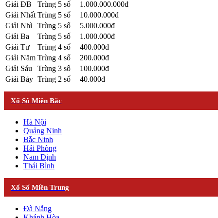
Giải ĐB
Trùng 5 số
1.000.000.000đ
Giải Nhất
Trùng 5 số
10.000.000đ
Giải Nhì
Trùng 5 số
5.000.000đ
Giải Ba
Trùng 5 số
1.000.000đ
Giải Tư
Trùng 4 số
400.000đ
Giải Năm
Trùng 4 số
200.000đ
Giải Sáu
Trùng 3 số
100.000đ
Giải Bảy
Trùng 2 số
40.000đ
Xổ Số Miền Bắc
Hà Nội
Quảng Ninh
Bắc Ninh
Hải Phòng
Nam Định
Thái Bình
Xổ Số Miền Trung
Đà Nẵng
Khánh Hòa