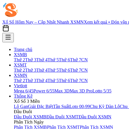
Xổ Số Hôm Nay – Cập Nhật Nhanh XSMN
Xem kết quả • Đón vận
Trang chủ
XSMB
Thứ 2
Thứ 3
Thứ 4
Thứ 5
Thứ 6
Thứ 7
CN
XSMT
Thứ 2
Thứ 3
Thứ 4
Thứ 5
Thứ 6
Thứ 7
CN
XSMN
Thứ 2
Thứ 3
Thứ 4
Thứ 5
Thứ 6
Thứ 7
CN
Vietlott
Mega 6/45
Power 6/55
Max 3D
Max 3D Pro
Lotto 5/35
Thống Kê
Xổ Số 3 Miền
Lô Gan
Giải Đặc Biệt
Tần Suất
Loto 00-99
Chu Kỳ Dàn Lô
Chu
Đầu Đuôi
Đầu Đuôi XSMB
Đầu Đuôi XSMT
Đầu Đuôi XSMN
Phân Tích Ngày
Phân Tích XSMB
Phân Tích XSMT
Phân Tích XSMN