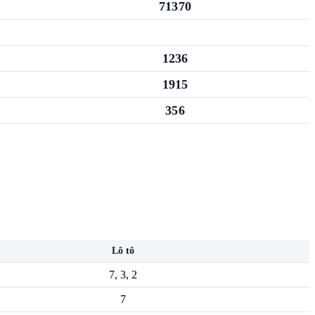
71370
1236
1915
356
Lô tô
7, 3, 2
7