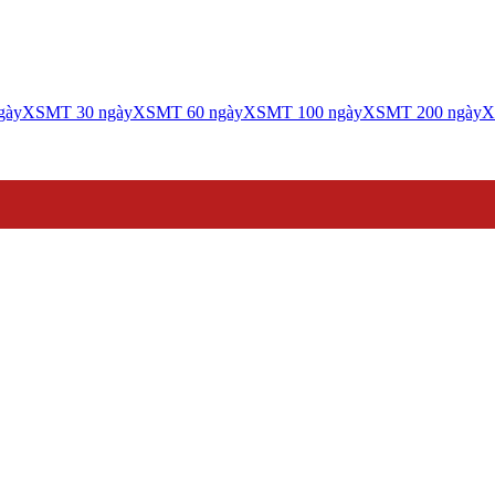
gày
XSMT 30 ngày
XSMT 60 ngày
XSMT 100 ngày
XSMT 200 ngày
X