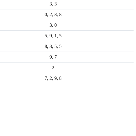
3, 3
0, 2, 8, 8
3, 0
5, 9, 1, 5
8, 3, 5, 5
9, 7
2
7, 2, 9, 8